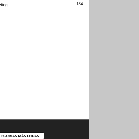
134
ting
TEGORIAS MÁS LEIDAS