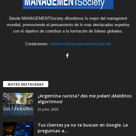
Desde MANAGEMENTSociety difundimos lo mejor del managment
mundial, promoviendo el pensamiento de lo mas destacados expertos
con el objetivo de contribuir a la formación de líderes globales.
Contáctenos:
contacto@managementsociety.net
NOTAS DESTACADAS
¿Argentina racista? ¡No me jodan! ¡Malditos
algoritmos!
22 julio, 2026
Tus clientes ya no te buscan en Google. Le
preguntan a...