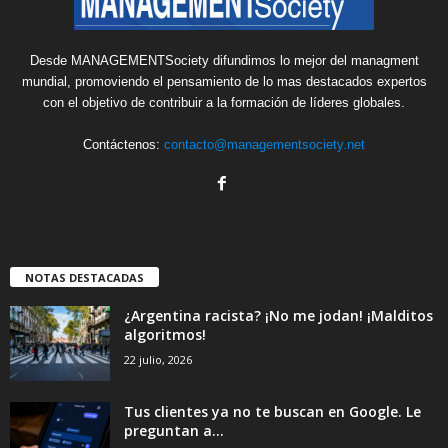
Desde MANAGEMENTSociety difundimos lo mejor del managment
mundial, promoviendo el pensamiento de lo mas destacados expertos
con el objetivo de contribuir a la formación de líderes globales.
Contáctenos:
contacto@managementsociety.net
NOTAS DESTACADAS
¿Argentina racista? ¡No me jodan! ¡Malditos
algoritmos!
22 julio, 2026
Tus clientes ya no te buscan en Google. Le
preguntan a...