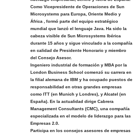
Como Vicepresidente de Operaciones de Sun
Microsystems para Europa, Oriente Medio y
África , formó parte del equipo estratégico
mundial que lanzó el lenguaje Java. Ha sido la
cabeza visible de Sun Microsystems Ibérica
durante 15 años y sigue vinculado a la compañía
en calidad de Presidente Honorario y miembro
del Consejo Asesor.
Ingeniero industrial de formación y MBA por la
London Business School comenzó su carrera en
la filial alemana de IBM y ha ocupado puestos de
responsabilidad en otras grandes empresas
como ITT (en Munich y Londres), y Alcatel (en
España). En la actualidad dirige Cabrera
Management Consultants (CMC), una compañía
especializada en el modelo de liderazgo para las
Empresas 2.0.
Participa en los consejos asesores de empresas