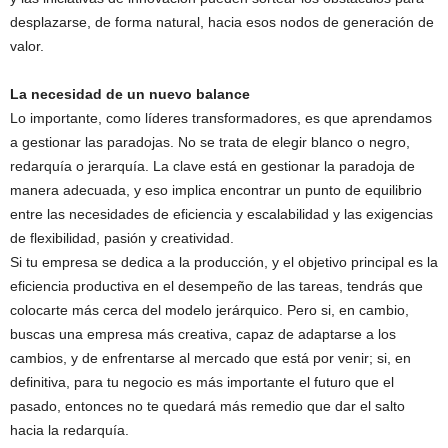
desplazarse, de forma natural, hacia esos nodos de generación de
valor.
La necesidad de un nuevo balance
Lo importante, como líderes transformadores, es que aprendamos
a gestionar las paradojas. No se trata de elegir blanco o negro,
redarquía o jerarquía. La clave está en gestionar la paradoja de
manera adecuada, y eso implica encontrar un punto de equilibrio
entre las necesidades de eficiencia y escalabilidad y las exigencias
de flexibilidad, pasión y creatividad.
Si tu empresa se dedica a la producción, y el objetivo principal es la
eficiencia productiva en el desempeño de las tareas, tendrás que
colocarte más cerca del modelo jerárquico. Pero si, en cambio,
buscas una empresa más creativa, capaz de adaptarse a los
cambios, y de enfrentarse al mercado que está por venir; si, en
definitiva, para tu negocio es más importante el futuro que el
pasado, entonces no te quedará más remedio que dar el salto
hacia la redarquía.