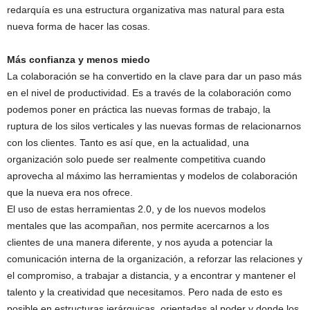
redarquía es una estructura organizativa mas natural para esta
nueva forma de hacer las cosas.
Más confianza y menos miedo
La colaboración se ha convertido en la clave para dar un paso más
en el nivel de productividad. Es a través de la colaboración como
podemos poner en práctica las nuevas formas de trabajo, la
ruptura de los silos verticales y las nuevas formas de relacionarnos
con los clientes. Tanto es así que, en la actualidad, una
organización solo puede ser realmente competitiva cuando
aprovecha al máximo las herramientas y modelos de colaboración
que la nueva era nos ofrece.
El uso de estas herramientas 2.0, y de los nuevos modelos
mentales que las acompañan, nos permite acercarnos a los
clientes de una manera diferente, y nos ayuda a potenciar la
comunicación interna de la organización, a reforzar las relaciones y
el compromiso, a trabajar a distancia, y a encontrar y mantener el
talento y la creatividad que necesitamos. Pero nada de esto es
posible en estructuras jerárquicas, orientadas al poder y donde los