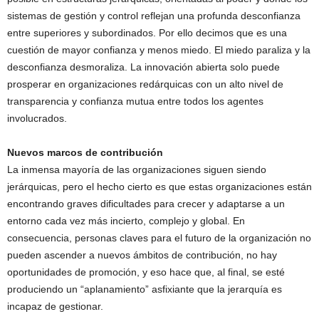
sistemas de gestión y control reflejan una profunda desconfianza
entre superiores y subordinados. Por ello decimos que es una
cuestión de mayor confianza y menos miedo. El miedo paraliza y la
desconfianza desmoraliza. La innovación abierta solo puede
prosperar en organizaciones redárquicas con un alto nivel de
transparencia y confianza mutua entre todos los agentes
involucrados.
Nuevos marcos de contribución
La inmensa mayoría de las organizaciones siguen siendo
jerárquicas, pero el hecho cierto es que estas organizaciones están
encontrando graves dificultades para crecer y adaptarse a un
entorno cada vez más incierto, complejo y global. En
consecuencia, personas claves para el futuro de la organización no
pueden ascender a nuevos ámbitos de contribución, no hay
oportunidades de promoción, y eso hace que, al final, se esté
produciendo un “aplanamiento” asfixiante que la jerarquía es
incapaz de gestionar.