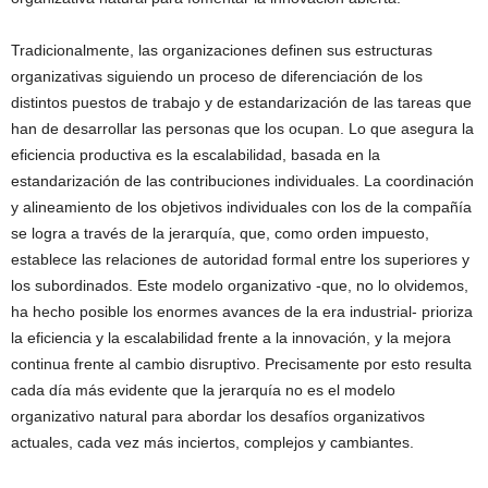
Tradicionalmente, las organizaciones definen sus estructuras
organizativas siguiendo un proceso de diferenciación de los
distintos puestos de trabajo y de estandarización de las tareas que
han de desarrollar las personas que los ocupan. Lo que asegura la
eficiencia productiva es la escalabilidad, basada en la
estandarización de las contribuciones individuales. La coordinación
y alineamiento de los objetivos individuales con los de la compañía
se logra a través de la jerarquía, que, como orden impuesto,
establece las relaciones de autoridad formal entre los superiores y
los subordinados. Este modelo organizativo -que, no lo olvidemos,
ha hecho posible los enormes avances de la era industrial- prioriza
la eficiencia y la escalabilidad frente a la innovación, y la mejora
continua frente al cambio disruptivo. Precisamente por esto resulta
cada día más evidente que la jerarquía no es el modelo
organizativo natural para abordar los desafíos organizativos
actuales, cada vez más inciertos, complejos y cambiantes.