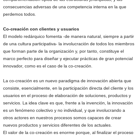
consecuencias adversas de una competencia interna en la que
perdemos todos.
Co-creación con clientes y usuarios
El modelo redárquico fomenta -de manera natural, siempre a partir
de una cultura participativa- la involucración de todos los miembros
que forman parte de la organización y, por tanto, constituye el
marco perfecto para diseñar y ejecutar prácticas de gran potencial
innovador, como es el caso de la co-creación.
La co-creación es un nuevo paradigma de innovación abierta que
consiste, esencialmente, en la participación directa del cliente y los
usuarios en el proceso de elaboración de soluciones, productos y
servicios. La idea clave es que, frente a la invención, la innovación
es un fenómeno colectivo y no individual, y que involucrando a
otros actores en nuestros procesos somos capaces de crear
nuevos productos y servicios diferentes de los actuales.
El valor de la co-creación es enorme porque, al finalizar el proceso