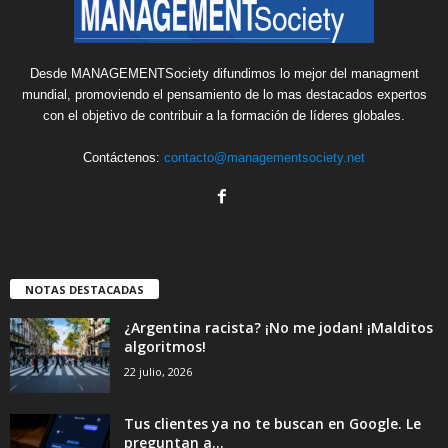
Desde MANAGEMENTSociety difundimos lo mejor del managment
mundial, promoviendo el pensamiento de lo mas destacados expertos
con el objetivo de contribuir a la formación de líderes globales.
Contáctenos:
contacto@managementsociety.net
NOTAS DESTACADAS
¿Argentina racista? ¡No me jodan! ¡Malditos
algoritmos!
22 julio, 2026
Tus clientes ya no te buscan en Google. Le
preguntan a...