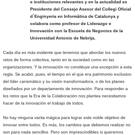
e instituciones relevantes y en la actualidad es
Presidente del Consejo Asesor del Collegi Oficial
d´Enginyeria en Informàtica de Catalunya y
colabora como profesor de Liderazgo e
Innovación con la Escuela de Negocios de la
Universidad Antonio de Nebrija.
Cada día es más evidente que tenemos que abordar los nuevos
retos de forma colectiva, tanto en la sociedad como en las
organizaciones. Y la innovación no constituye una excepción a esta
regla. Se acabó, pues, el tiempo en el que era patrimonio exclusivo
del líder carismático y su visión transformadora, o de los planes
diseñados por un departamento de innovación. Para responder a
los retos que la Era de la Colaboración nos plantea necesitamos
hacer de la innovación el trabajo de todos.
No hay ninguna varita mágica para lograr este noble objetivo de
innovar entre todos. Es más, los cambios que debemos realizar no
son para nada sencillos. Pero son imprescindibles si queremos