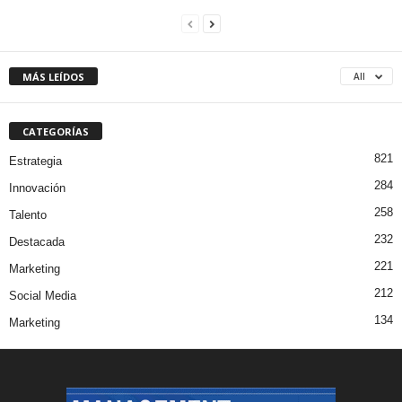
MÁS LEÍDOS
All
CATEGORÍAS
821
Estrategia
284
Innovación
258
Talento
232
Destacada
221
Marketing
212
Social Media
134
Marketing