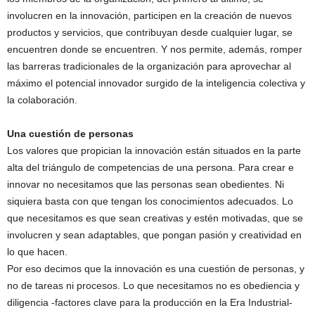
involucren en la innovación, participen en la creación de nuevos
productos y servicios, que contribuyan desde cualquier lugar, se
encuentren donde se encuentren. Y nos permite, además, romper
las barreras tradicionales de la organización para aprovechar al
máximo el potencial innovador surgido de la inteligencia colectiva y
la colaboración.
Una cuestión de personas
Los valores que propician la innovación están situados en la parte
alta del triángulo de competencias de una persona. Para crear e
innovar no necesitamos que las personas sean obedientes. Ni
siquiera basta con que tengan los conocimientos adecuados. Lo
que necesitamos es que sean creativas y estén motivadas, que se
involucren y sean adaptables, que pongan pasión y creatividad en
lo que hacen.
Por eso decimos que la innovación es una cuestión de personas, y
no de tareas ni procesos. Lo que necesitamos no es obediencia y
diligencia -factores clave para la producción en la Era Industrial-