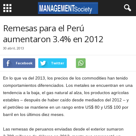
Remesas para el Perú
aumentaron 3.4% en 2012
30 abril, 2013
Facebook
Twitter
En lo que va del 2013, los precios de los commodities han tenido
comportamientos diferenciados. Los metales se encuentran en una
tendencia a la baja, el gas natural al alza, los productos agrícolas
estables – después de haber caído desde mediados del 2012 – y
el petróleo se mantiene en un rango entre US$ 80 y US$ 100 por
barril en los últimos diez meses.
Las remesas de peruanos enviadas desde el exterior sumaron