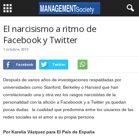
El narcisismo a ritmo de
Facebook y Twitter
1 octubre, 2013
Facebook
Twitter
Después de varios años de investigaciones respaldadas por
universidades como Stanford, Berkeley o Harvard que han
correlacionado una y otra vez los rasgos narcisistas de la
personalidad con la afición a Faceboook y a Twitter ya quedan
pocas dudas: la cualidad que predomina entre los usuarios de las
redes sociales es el amor a su propia persona.
Por Karelia Vázquez para El País de España