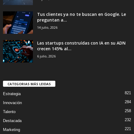
Tus clientes ya no te buscan en Google. Le
preguntan a...
14 julio, 2026
Las startups construídas con IA en su ADN
crecen 145% al...
6 julio, 2026
CATEGORIAS MÁS LEIDAS
821
Estrategia
284
Innovación
258
Talento
232
Destacada
221
Marketing