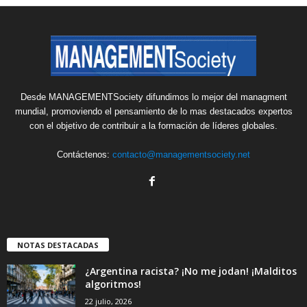
Desde MANAGEMENTSociety difundimos lo mejor del managment
mundial, promoviendo el pensamiento de lo mas destacados expertos
con el objetivo de contribuir a la formación de líderes globales.
Contáctenos:
contacto@managementsociety.net
NOTAS DESTACADAS
¿Argentina racista? ¡No me jodan! ¡Malditos
algoritmos!
22 julio, 2026