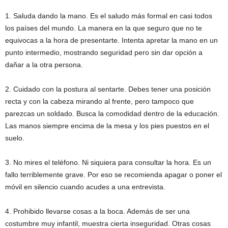
1. Saluda dando la mano. Es el saludo más formal en casi todos
los países del mundo. La manera en la que seguro que no te
equivocas a la hora de presentarte. Intenta apretar la mano en un
punto intermedio, mostrando seguridad pero sin dar opción a
dañar a la otra persona.
2. Cuidado con la postura al sentarte. Debes tener una posición
recta y con la cabeza mirando al frente, pero tampoco que
parezcas un soldado. Busca la comodidad dentro de la educación.
Las manos siempre encima de la mesa y los pies puestos en el
suelo.
3. No mires el teléfono. Ni siquiera para consultar la hora. Es un
fallo terriblemente grave. Por eso se recomienda apagar o poner el
móvil en silencio cuando acudes a una entrevista.
4. Prohibido llevarse cosas a la boca. Además de ser una
costumbre muy infantil, muestra cierta inseguridad. Otras cosas