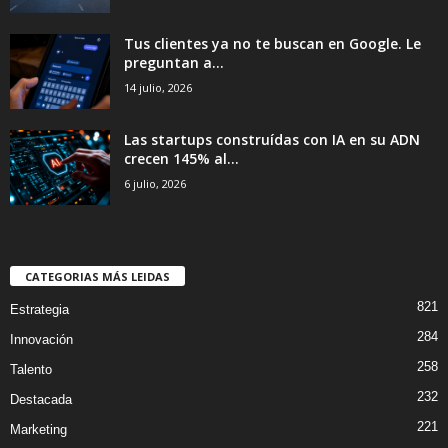
Tus clientes ya no te buscan en Google. Le
preguntan a...
14 julio, 2026
Las startups construídas con IA en su ADN
crecen 145% al...
6 julio, 2026
CATEGORIAS MÁS LEIDAS
821
Estrategia
284
Innovación
258
Talento
232
Destacada
221
Marketing