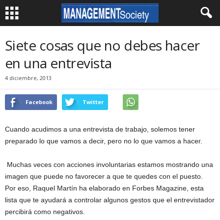
Siete cosas que no debes hacer
en una entrevista
4 diciembre, 2013
Facebook
Twitter
Cuando acudimos a una entrevista de trabajo, solemos tener
preparado lo que vamos a decir, pero no lo que vamos a hacer.
Muchas veces con acciones involuntarias estamos mostrando una
imagen que puede no favorecer a que te quedes con el puesto.
Por eso, Raquel Martín ha elaborado en Forbes Magazine, esta
lista que te ayudará a controlar algunos gestos que el entrevistador
percibirá como negativos.