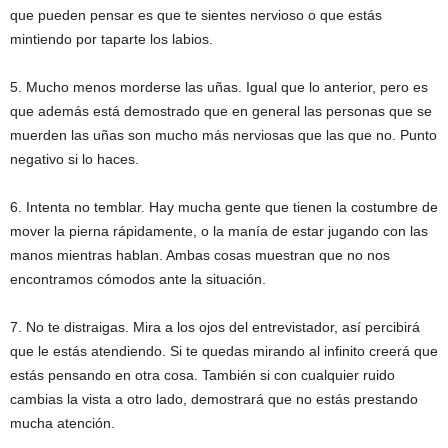
que pueden pensar es que te sientes nervioso o que estás
mintiendo por taparte los labios.
5. Mucho menos morderse las uñas. Igual que lo anterior, pero es
que además está demostrado que en general las personas que se
muerden las uñas son mucho más nerviosas que las que no. Punto
negativo si lo haces.
6. Intenta no temblar. Hay mucha gente que tienen la costumbre de
mover la pierna rápidamente, o la manía de estar jugando con las
manos mientras hablan. Ambas cosas muestran que no nos
encontramos cómodos ante la situación.
7. No te distraigas. Mira a los ojos del entrevistador, así percibirá
que le estás atendiendo. Si te quedas mirando al infinito creerá que
estás pensando en otra cosa. También si con cualquier ruido
cambias la vista a otro lado, demostrará que no estás prestando
mucha atención.