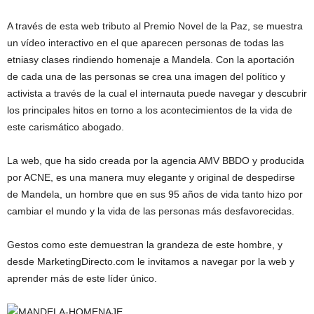
A través de esta web tributo al Premio Novel de la Paz, se muestra
un vídeo interactivo en el que aparecen personas de todas las
etniasy clases rindiendo homenaje a Mandela. Con la aportación
de cada una de las personas se crea una imagen del político y
activista a través de la cual el internauta puede navegar y descubrir
los principales hitos en torno a los acontecimientos de la vida de
este carismático abogado.
La web, que ha sido creada por la agencia AMV BBDO y producida
por ACNE, es una manera muy elegante y original de despedirse
de Mandela, un hombre que en sus 95 años de vida tanto hizo por
cambiar el mundo y la vida de las personas más desfavorecidas.
Gestos como este demuestran la grandeza de este hombre, y
desde MarketingDirecto.com le invitamos a navegar por la web y
aprender más de este líder único.