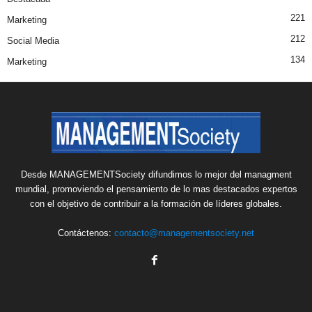
221
Marketing
212
Social Media
134
Marketing
Desde MANAGEMENTSociety difundimos lo mejor del managment
mundial, promoviendo el pensamiento de lo mas destacados expertos
con el objetivo de contribuir a la formación de líderes globales.
Contáctenos:
contacto@managementsociety.net