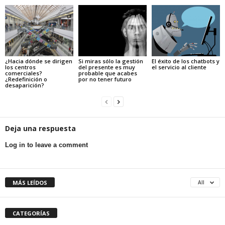
¿Hacia dónde se dirigen
Si miras sólo la gestión
El éxito de los chatbots y
los centros
del presente es muy
el servicio al cliente
comerciales?
probable que acabes
¿Redefinición o
por no tener futuro
desaparición?
Deja una respuesta
Log in to leave a comment
MÁS LEÍDOS
All
CATEGORÍAS