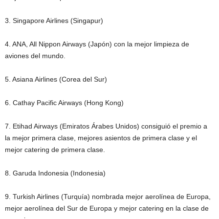
3. Singapore Airlines (Singapur)
4. ANA, All Nippon Airways (Japón) con la mejor limpieza de
aviones del mundo.
5. Asiana Airlines (Corea del Sur)
6. Cathay Pacific Airways (Hong Kong)
7. Etihad Airways (Emiratos Árabes Unidos) consiguió el premio a
la mejor primera clase, mejores asientos de primera clase y el
mejor catering de primera clase.
8. Garuda Indonesia (Indonesia)
9. Turkish Airlines (Turquía) nombrada mejor aerolínea de Europa,
mejor aerolínea del Sur de Europa y mejor catering en la clase de