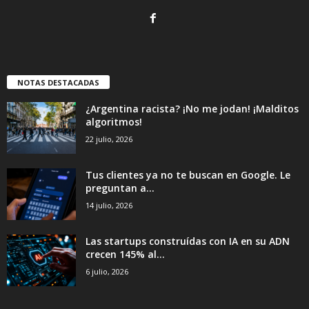
NOTAS DESTACADAS
¿Argentina racista? ¡No me jodan! ¡Malditos
algoritmos!
22 julio, 2026
Tus clientes ya no te buscan en Google. Le
preguntan a...
14 julio, 2026
Las startups construídas con IA en su ADN
crecen 145% al...
6 julio, 2026