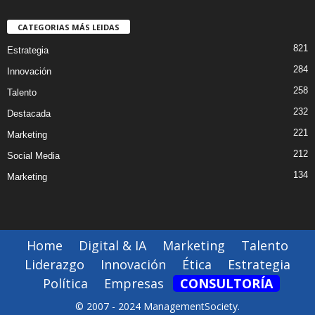
CATEGORIAS MÁS LEIDAS
821
Estrategia
284
Innovación
258
Talento
232
Destacada
221
Marketing
212
Social Media
134
Marketing
Home
Digital & IA
Marketing
Talento
Liderazgo
Innovación
Ética
Estrategia
Política
Empresas
CONSULTORÍA
© 2007 - 2024 ManagementSociety.