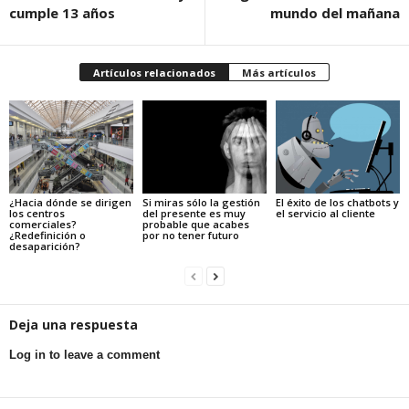
cumple 13 años
mundo del mañana
Artículos relacionados
Más artículos
¿Hacia dónde se dirigen
Si miras sólo la gestión
El éxito de los chatbots y
los centros
del presente es muy
el servicio al cliente
comerciales?
probable que acabes
¿Redefinición o
por no tener futuro
desaparición?
Deja una respuesta
Log in to leave a comment