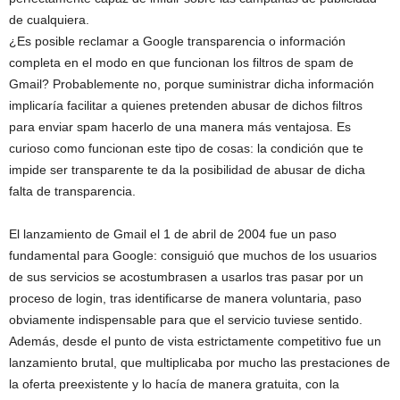
de cualquiera.
¿Es posible reclamar a Google transparencia o información
completa en el modo en que funcionan los filtros de spam de
Gmail? Probablemente no, porque suministrar dicha información
implicaría facilitar a quienes pretenden abusar de dichos filtros
para enviar spam hacerlo de una manera más ventajosa. Es
curioso como funcionan este tipo de cosas: la condición que te
impide ser transparente te da la posibilidad de abusar de dicha
falta de transparencia.
El lanzamiento de Gmail el 1 de abril de 2004 fue un paso
fundamental para Google: consiguió que muchos de los usuarios
de sus servicios se acostumbrasen a usarlos tras pasar por un
proceso de login, tras identificarse de manera voluntaria, paso
obviamente indispensable para que el servicio tuviese sentido.
Además, desde el punto de vista estrictamente competitivo fue un
lanzamiento brutal, que multiplicaba por mucho las prestaciones de
la oferta preexistente y lo hacía de manera gratuita, con la