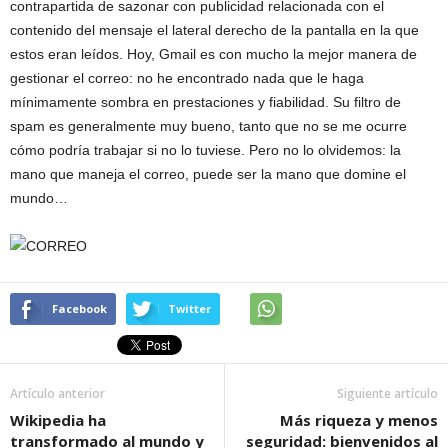
contrapartida de sazonar con publicidad relacionada con el
contenido del mensaje el lateral derecho de la pantalla en la que
estos eran leídos. Hoy, Gmail es con mucho la mejor manera de
gestionar el correo: no he encontrado nada que le haga
mínimamente sombra en prestaciones y fiabilidad. Su filtro de
spam es generalmente muy bueno, tanto que no se me ocurre
cómo podría trabajar si no lo tuviese. Pero no lo olvidemos: la
mano que maneja el correo, puede ser la mano que domine el
mundo…
Facebook
Twitter
Artículo anterior
Siguiente artículo
Wikipedia ha
Más riqueza y menos
transformado al mundo y
seguridad: bienvenidos al