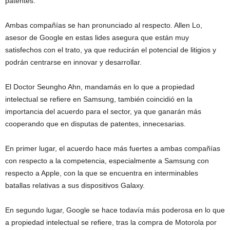
patentes.
Ambas compañías se han pronunciado al respecto. Allen Lo,
asesor de Google en estas lides asegura que están muy
satisfechos con el trato, ya que reducirán el potencial de litigios y
podrán centrarse en innovar y desarrollar.
El Doctor Seungho Ahn, mandamás en lo que a propiedad
intelectual se refiere en Samsung, también coincidió en la
importancia del acuerdo para el sector, ya que ganarán más
cooperando que en disputas de patentes, innecesarias.
En primer lugar, el acuerdo hace más fuertes a ambas compañías
con respecto a la competencia, especialmente a Samsung con
respecto a Apple, con la que se encuentra en interminables
batallas relativas a sus dispositivos Galaxy.
En segundo lugar, Google se hace todavía más poderosa en lo que
a propiedad intelectual se refiere, tras la compra de Motorola por