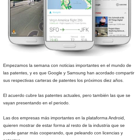
Empezamos la semana con noticias importantes en el mundo de
las patentes, y es que Google y Samsung han acordado compartir
sus respectivas carteras de patentes los próximos diez años.
El acuerdo cubre las patentes actuales, pero también las que se
vayan presentando en el periodo.
Las dos empresas más importantes en la plataforma Android,
quieren mostrar de estar forma al resto de la industria que se
puede ganar más cooperando, que peleando con licencias y