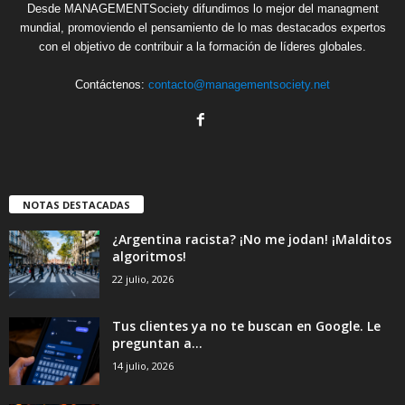
Desde MANAGEMENTSociety difundimos lo mejor del managment
mundial, promoviendo el pensamiento de lo mas destacados expertos
con el objetivo de contribuir a la formación de líderes globales.
Contáctenos:
contacto@managementsociety.net
NOTAS DESTACADAS
¿Argentina racista? ¡No me jodan! ¡Malditos
algoritmos!
22 julio, 2026
Tus clientes ya no te buscan en Google. Le
preguntan a...
14 julio, 2026