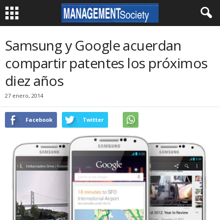
Samsung y Google acuerdan
compartir patentes los próximos
diez años
27 enero, 2014
Facebook
Twitter