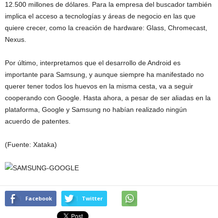
12.500 millones de dólares. Para la empresa del buscador también
implica el acceso a tecnologías y áreas de negocio en las que
quiere crecer, como la creación de hardware: Glass, Chromecast,
Nexus.
Por último, interpretamos que el desarrollo de Android es
importante para Samsung, y aunque siempre ha manifestado no
querer tener todos los huevos en la misma cesta, va a seguir
cooperando con Google. Hasta ahora, a pesar de ser aliadas en la
plataforma, Google y Samsung no habían realizado ningún
acuerdo de patentes.
(Fuente: Xataka)
Facebook
Twitter