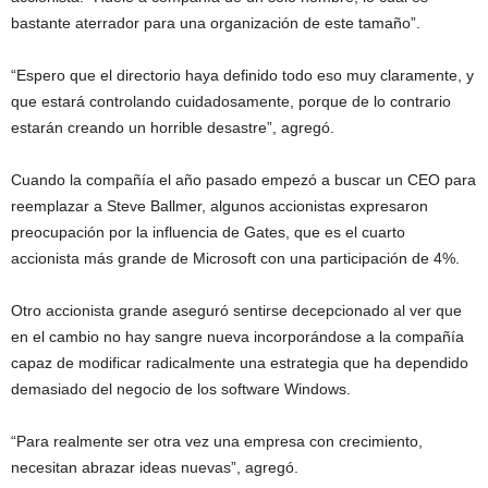
bastante aterrador para una organización de este tamaño”.
“Espero que el directorio haya definido todo eso muy claramente, y
que estará controlando cuidadosamente, porque de lo contrario
estarán creando un horrible desastre”, agregó.
Cuando la compañía el año pasado empezó a buscar un CEO para
reemplazar a Steve Ballmer, algunos accionistas expresaron
preocupación por la influencia de Gates, que es el cuarto
accionista más grande de Microsoft con una participación de 4%.
Otro accionista grande aseguró sentirse decepcionado al ver que
en el cambio no hay sangre nueva incorporándose a la compañía
capaz de modificar radicalmente una estrategia que ha dependido
demasiado del negocio de los software Windows.
“Para realmente ser otra vez una empresa con crecimiento,
necesitan abrazar ideas nuevas”, agregó.