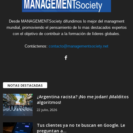
Desde MANAGEMENTSociety difundimos lo mejor del managment
mundial, promoviendo el pensamiento de lo mas destacados expertos
con el objetivo de contribuir a la formación de líderes globales.
Contáctenos:
contacto@managementsociety.net
NOTAS DESTACADAS
¿Argentina racista? ¡No me jodan! ¡Malditos
algoritmos!
22 julio, 2026
Tus clientes ya no te buscan en Google. Le
preguntan a...