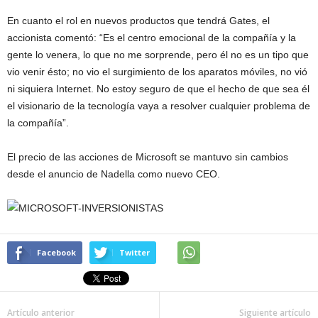
En cuanto el rol en nuevos productos que tendrá Gates, el
accionista comentó: “Es el centro emocional de la compañía y la
gente lo venera, lo que no me sorprende, pero él no es un tipo que
vio venir ésto; no vio el surgimiento de los aparatos móviles, no vió
ni siquiera Internet. No estoy seguro de que el hecho de que sea él
el visionario de la tecnología vaya a resolver cualquier problema de
la compañía”.
El precio de las acciones de Microsoft se mantuvo sin cambios
desde el anuncio de Nadella como nuevo CEO.
Facebook
Twitter
Artículo anterior
Siguiente artículo