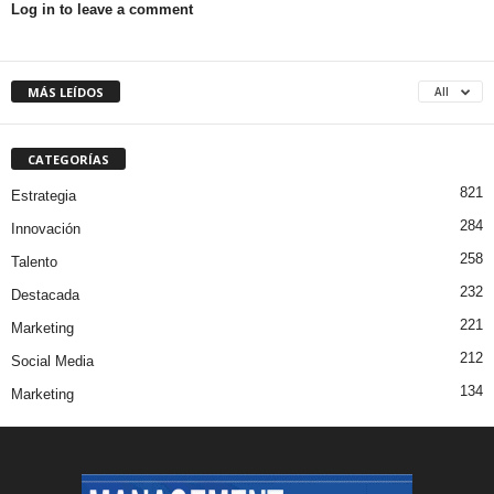
Log in to leave a comment
MÁS LEÍDOS
All
CATEGORÍAS
821
Estrategia
284
Innovación
258
Talento
232
Destacada
221
Marketing
212
Social Media
134
Marketing