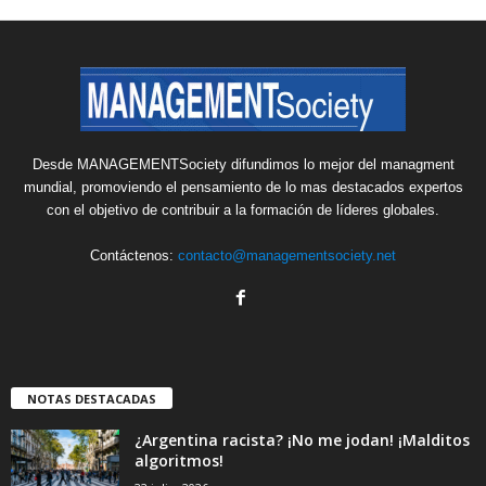
Desde MANAGEMENTSociety difundimos lo mejor del managment
mundial, promoviendo el pensamiento de lo mas destacados expertos
con el objetivo de contribuir a la formación de líderes globales.
Contáctenos:
contacto@managementsociety.net
NOTAS DESTACADAS
¿Argentina racista? ¡No me jodan! ¡Malditos
algoritmos!