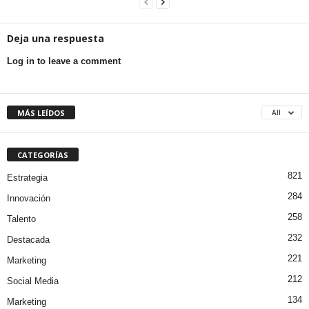
Deja una respuesta
Log in to leave a comment
MÁS LEÍDOS
All
CATEGORÍAS
821
Estrategia
284
Innovación
258
Talento
232
Destacada
221
Marketing
212
Social Media
134
Marketing