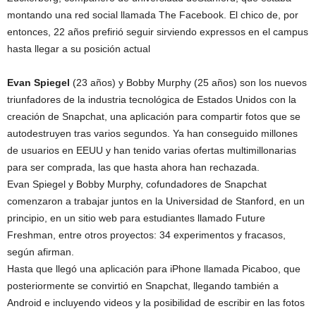
montando una red social llamada The Facebook. El chico de, por
entonces, 22 años prefirió seguir sirviendo expressos en el campus
hasta llegar a su posición actual
Evan Spiegel
(23 años) y Bobby Murphy (25 años) son los nuevos
triunfadores de la industria tecnológica de Estados Unidos con la
creación de Snapchat, una aplicación para compartir fotos que se
autodestruyen tras varios segundos. Ya han conseguido millones
de usuarios en EEUU y han tenido varias ofertas multimillonarias
para ser comprada, las que hasta ahora han rechazada.
Evan Spiegel y Bobby Murphy, cofundadores de Snapchat
comenzaron a trabajar juntos en la Universidad de Stanford, en un
principio, en un sitio web para estudiantes llamado Future
Freshman, entre otros proyectos: 34 experimentos y fracasos,
según afirman.
Hasta que llegó una aplicación para iPhone llamada Picaboo, que
posteriormente se convirtió en Snapchat, llegando también a
Android e incluyendo videos y la posibilidad de escribir en las fotos