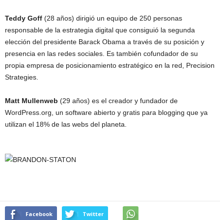
Teddy Goff
(28 años) dirigió un equipo de 250 personas
responsable de la estrategia digital que consiguió la segunda
elección del presidente Barack Obama a través de su posición y
presencia en las redes sociales. Es también cofundador de su
propia empresa de posicionamiento estratégico en la red, Precision
Strategies.
Matt Mullenweb
(29 años) es el creador y fundador de
WordPress.org, un software abierto y gratis para blogging que ya
utilizan el 18% de las webs del planeta.
Facebook
Twitter