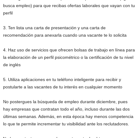
busca empleo) para que recibas ofertas laborales que vayan con tu
perfil
3. Ten lista una carta de presentación y una carta de
recomendación para anexarla cuando una vacante te lo solicita
4. Haz uso de servicios que ofrecen bolsas de trabajo en línea para
la elaboración de un perfil psicométrico o la certificación de tu nivel
de inglés
5. Utiliza aplicaciones en tu teléfono inteligente para recibir y
postularte a las vacantes de tu interés en cualquier momento
No postergues la búsqueda de empleo durante diciembre, pues
hay empresas que contratan todo el año, incluso durante las dos
últimas semanas. Además, en esta época hay menos competencia
lo que te permite incrementar tu visibilidad ante los reclutadores.