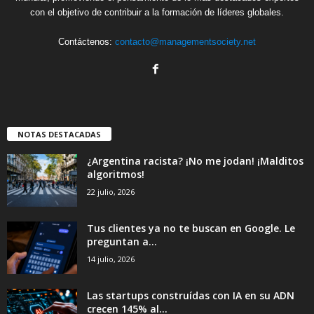
con el objetivo de contribuir a la formación de líderes globales.
Contáctenos:
contacto@managementsociety.net
NOTAS DESTACADAS
¿Argentina racista? ¡No me jodan! ¡Malditos
algoritmos!
22 julio, 2026
Tus clientes ya no te buscan en Google. Le
preguntan a...
14 julio, 2026
Las startups construídas con IA en su ADN
crecen 145% al...