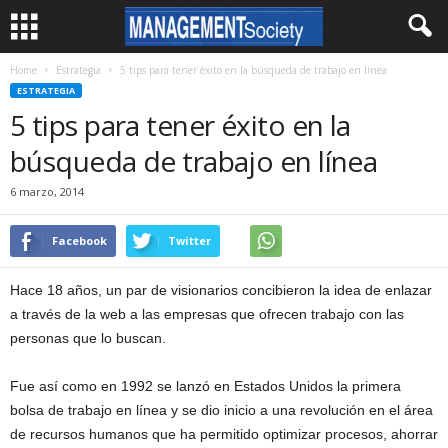
Home
Estrategia
5 tips para tener éxito en la búsqueda de trabajo en línea
ESTRATEGIA
5 tips para tener éxito en la
búsqueda de trabajo en línea
6 marzo, 2014
Facebook
Twitter
Hace 18 años, un par de visionarios concibieron la idea de enlazar
a través de la web a las empresas que ofrecen trabajo con las
personas que lo buscan.
Fue así como en 1992 se lanzó en Estados Unidos la primera
bolsa de trabajo en línea y se dio inicio a una revolución en el área
de recursos humanos que ha permitido optimizar procesos, ahorrar