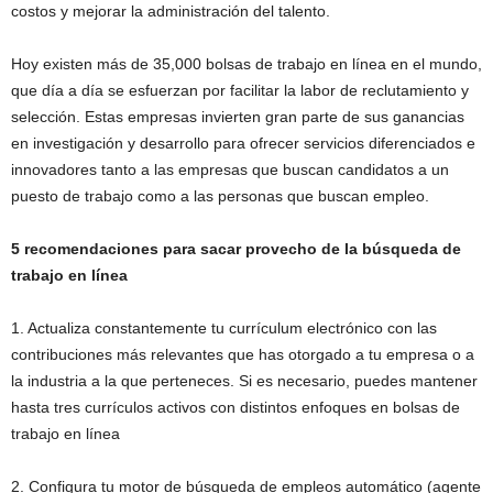
costos y mejorar la administración del talento.
Hoy existen más de 35,000 bolsas de trabajo en línea en el mundo,
que día a día se esfuerzan por facilitar la labor de reclutamiento y
selección. Estas empresas invierten gran parte de sus ganancias
en investigación y desarrollo para ofrecer servicios diferenciados e
innovadores tanto a las empresas que buscan candidatos a un
puesto de trabajo como a las personas que buscan empleo.
5 recomendaciones para sacar provecho de la búsqueda de
trabajo en línea
1. Actualiza constantemente tu currículum electrónico con las
contribuciones más relevantes que has otorgado a tu empresa o a
la industria a la que perteneces. Si es necesario, puedes mantener
hasta tres currículos activos con distintos enfoques en bolsas de
trabajo en línea
2. Configura tu motor de búsqueda de empleos automático (agente