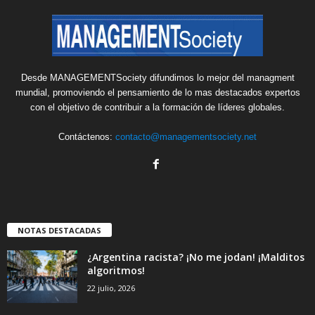
Desde MANAGEMENTSociety difundimos lo mejor del managment
mundial, promoviendo el pensamiento de lo mas destacados expertos
con el objetivo de contribuir a la formación de líderes globales.
Contáctenos:
contacto@managementsociety.net
NOTAS DESTACADAS
¿Argentina racista? ¡No me jodan! ¡Malditos
algoritmos!
22 julio, 2026