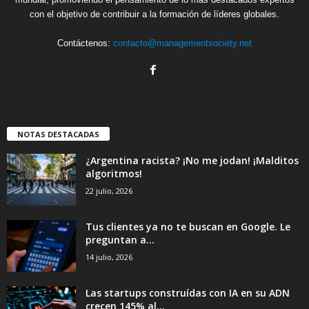
con el objetivo de contribuir a la formación de líderes globales.
Contáctenos:
contacto@managementsociety.net
NOTAS DESTACADAS
¿Argentina racista? ¡No me jodan! ¡Malditos
algoritmos!
22 julio, 2026
Tus clientes ya no te buscan en Google. Le
preguntan a...
14 julio, 2026
Las startups construídas con IA en su ADN
crecen 145% al...