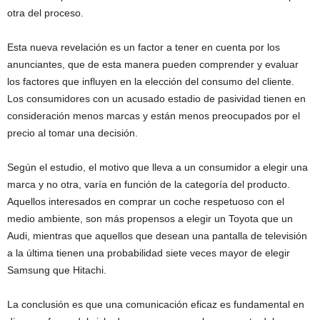
otra del proceso.
Esta nueva revelación es un factor a tener en cuenta por los
anunciantes, que de esta manera pueden comprender y evaluar
los factores que influyen en la elección del consumo del cliente.
Los consumidores con un acusado estadio de pasividad tienen en
consideración menos marcas y están menos preocupados por el
precio al tomar una decisión.
Según el estudio, el motivo que lleva a un consumidor a elegir una
marca y no otra, varía en función de la categoría del producto.
Aquellos interesados en comprar un coche respetuoso con el
medio ambiente, son más propensos a elegir un Toyota que un
Audi, mientras que aquellos que desean una pantalla de televisión
a la última tienen una probabilidad siete veces mayor de elegir
Samsung que Hitachi.
La conclusión es que una comunicación eficaz es fundamental en