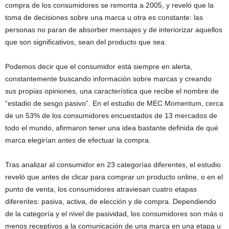
compra de los consumidores se remonta a 2005, y reveló que la
toma de decisiones sobre una marca u otra es constante: las
personas no paran de absorber mensajes y de interiorizar aquellos
que son significativos, sean del producto que sea.
Podemos decir que el consumidor está siempre en alerta,
constantemente buscando información sobre marcas y creando
sus propias opiniones, una característica que recibe el nombre de
“estadio de sesgo pasivo”. En el estudio de MEC Momentum, cerca
de un 53% de los consumidores encuestados de 13 mercados de
todo el mundo, afirmaron tener una idea bastante definida de qué
marca elegirían antes de efectuar la compra.
Tras analizar al consumidor en 23 categorías diferentes, el estudio
reveló que antes de clicar para comprar un producto online, o en el
punto de venta, los consumidores atraviesan cuatro etapas
diferentes: pasiva, activa, de elección y de compra. Dependiendo
de la categoría y el nivel de pasividad, los consumidores son más o
menos receptivos a la comunicación de una marca en una etapa u