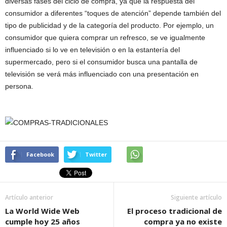
diversas fases del ciclo de compra, ya que la respuesta del
consumidor a diferentes “toques de atención” depende también del
tipo de publicidad y de la categoría del producto. Por ejemplo, un
consumidor que quiera comprar un refresco, se ve igualmente
influenciado si lo ve en televisión o en la estantería del
supermercado, pero si el consumidor busca una pantalla de
televisión se verá más influenciado con una presentación en
persona.
Facebook
Twitter
Artículo anterior
Siguiente artículo
La World Wide Web
El proceso tradicional de
cumple hoy 25 años
compra ya no existe