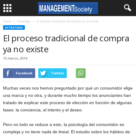
Home
Estrategia
El proceso tradicional de compra ya no existe
ESTRATEGIA
El proceso tradicional de compra
ya no existe
13 marzo, 2014
Facebook
Twitter
Muchas veces nos hemos preguntado por qué un consumidor elige
una marca y no otra, y durante mucho tiempo los anunciantes han
tratado de explicar este proceso de elección en función de algunas
fases: la conciencia, el interés y el deseo.
Pero no todo se reduce a esto, la psicología del consumidor es
compleja y no tiene nada de lineal. El estudio sobre los hábitos de