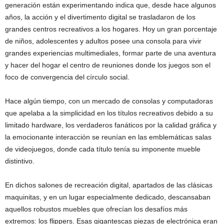
generación están experimentando indica que, desde hace algunos
años, la acción y el divertimento digital se trasladaron de los
grandes centros recreativos a los hogares. Hoy un gran porcentaje
de niños, adolescentes y adultos posee una consola para vivir
grandes experiencias multimediales, formar parte de una aventura
y hacer del hogar el centro de reuniones donde los juegos son el
foco de convergencia del círculo social.
Hace algún tiempo, con un mercado de consolas y computadoras
que apelaba a la simplicidad en los títulos recreativos debido a su
limitado hardware, los verdaderos fanáticos por la calidad gráfica y
la emocionante interacción se reunían en las emblemáticas salas
de videojuegos, donde cada título tenía su imponente mueble
distintivo.
En dichos salones de recreación digital, apartados de las clásicas
maquinitas, y en un lugar especialmente dedicado, descansaban
aquellos robustos muebles que ofrecían los desafíos más
extremos: los flippers. Esas gigantescas piezas de electrónica eran