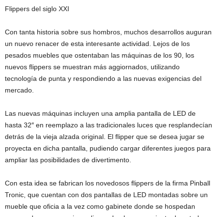
Flippers del siglo XXI
Con tanta historia sobre sus hombros, muchos desarrollos auguran
un nuevo renacer de esta interesante actividad. Lejos de los
pesados muebles que ostentaban las máquinas de los 90, los
nuevos flippers se muestran más aggiornados, utilizando
tecnología de punta y respondiendo a las nuevas exigencias del
mercado.
Las nuevas máquinas incluyen una amplia pantalla de LED de
hasta 32″ en reemplazo a las tradicionales luces que resplandecían
detrás de la vieja alzada original. El flipper que se desea jugar se
proyecta en dicha pantalla, pudiendo cargar diferentes juegos para
ampliar las posibilidades de divertimento.
Con esta idea se fabrican los novedosos flippers de la firma Pinball
Tronic, que cuentan con dos pantallas de LED montadas sobre un
mueble que oficia a la vez como gabinete donde se hospedan