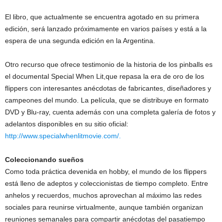
El libro, que actualmente se encuentra agotado en su primera
edición, será lanzado próximamente en varios países y está a la
espera de una segunda edición en la Argentina.
Otro recurso que ofrece testimonio de la historia de los pinballs es
el documental Special When Lit,que repasa la era de oro de los
flippers con interesantes anécdotas de fabricantes, diseñadores y
campeones del mundo. La película, que se distribuye en formato
DVD y Blu-ray, cuenta además con una completa galería de fotos y
adelantos disponibles en su sitio oficial:
http://www.specialwhenlitmovie.com/
.
Coleccionando sueños
Como toda práctica devenida en hobby, el mundo de los flippers
está lleno de adeptos y coleccionistas de tiempo completo. Entre
anhelos y recuerdos, muchos aprovechan al máximo las redes
sociales para reunirse virtualmente, aunque también organizan
reuniones semanales para compartir anécdotas del pasatiempo