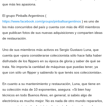
que más les apasiona.
El grupo Pinballs Argentinos (
https://www.facebook.com/groups/pinballsargentinos
) es uno de
los más concurridos del país y cuenta con más de 450 miembros
que publican fotos de sus nuevas adquisiciones y comparten ideas
de restauración.
Uno de sus miembros más activos es Sergio Gustavo Luna, que
cuenta que «para considerarse coleccionista sólo hace falta haber
disfrutado de los flippers en su época de gloria y saber de qué se
trata. No importa la cantidad de máquinas que puedas tener, ya
que con sólo un flipper y sabiendo lo que tenés sos coleccionista».
En cuanto a su mantenimiento y restauración, Luna, que tiene en
su colección más de 10 exponentes, asegura: «Si bien hay
técnicos en todo Buenos Aires, en general, si sabés algo de
electrónica es mucho mejor. No es nada de otro mundo repararlos,