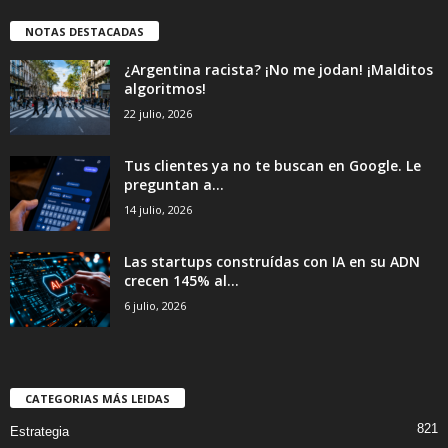
NOTAS DESTACADAS
¿Argentina racista? ¡No me jodan! ¡Malditos
algoritmos!
22 julio, 2026
Tus clientes ya no te buscan en Google. Le
preguntan a...
14 julio, 2026
Las startups construídas con IA en su ADN
crecen 145% al...
6 julio, 2026
CATEGORIAS MÁS LEIDAS
821
Estrategia