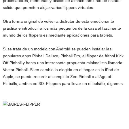
procesadores, memorias y discos de almacenamiento de estado
sólido que permiten alojar varios flippers virtuales.
Otra forma original de volver a disfrutar de esta emocionante
práctica e introducir a los más pequeños de la casa al fascinante
mundo de los flippers es mediante aplicaciones para tablets.
Si se trata de un modelo con Android se pueden instalar las
populares apps Pinball Deluxe, Pinball Pro, el flipper de fútbol Kick
Off Pinball y hasta una interesante propuesta minimalista llamada
Vector Pinball. Si en cambio la elegida en el hogar es la iPad de
Apple, se puede recurrir al completo Zen Pinball o al Age of
Pinballs, ambos en 3D. Flippers para llevar en el bolsillo, digamos.