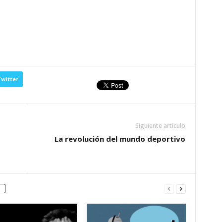
witter
Siguiente artículo
La revolución del mundo deportivo