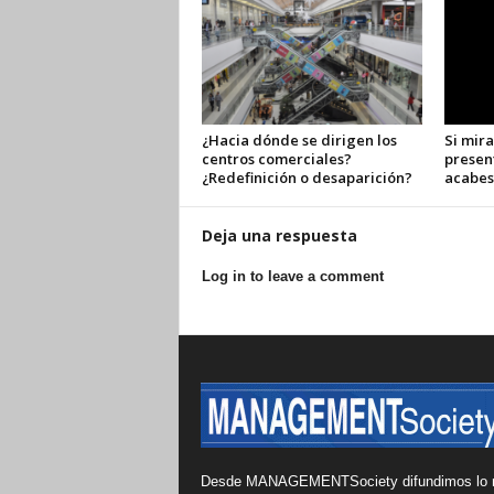
¿Hacia dónde se dirigen los
Si mira
centros comerciales?
presen
¿Redefinición o desaparición?
acabes
Deja una respuesta
Log in to leave a comment
Desde MANAGEMENTSociety difundimos lo 