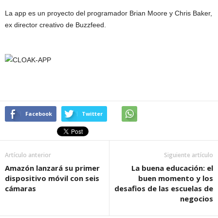
La app es un proyecto del programador Brian Moore y Chris Baker,
ex director creativo de Buzzfeed.
Facebook
Twitter
Artículo anterior
Siguiente artículo
Amazón lanzará su primer
La buena educación: el
dispositivo móvil con seis
buen momento y los
cámaras
desafios de las escuelas de
negocios