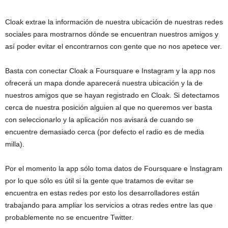
Cloak extrae la información de nuestra ubicación de nuestras redes
sociales para mostrarnos dónde se encuentran nuestros amigos y
así poder evitar el encontrarnos con gente que no nos apetece ver.
Basta con conectar Cloak a Foursquare e Instagram y la app nos
ofrecerá un mapa donde aparecerá nuestra ubicación y la de
nuestros amigos que se hayan registrado en Cloak. Si detectamos
cerca de nuestra posición alguien al que no queremos ver basta
con seleccionarlo y la aplicación nos avisará de cuando se
encuentre demasiado cerca (por defecto el radio es de media
milla).
Por el momento la app sólo toma datos de Foursquare e Instagram
por lo que sólo es útil si la gente que tratamos de evitar se
encuentra en estas redes por esto los desarrolladores están
trabajando para ampliar los servicios a otras redes entre las que
probablemente no se encuentre Twitter.