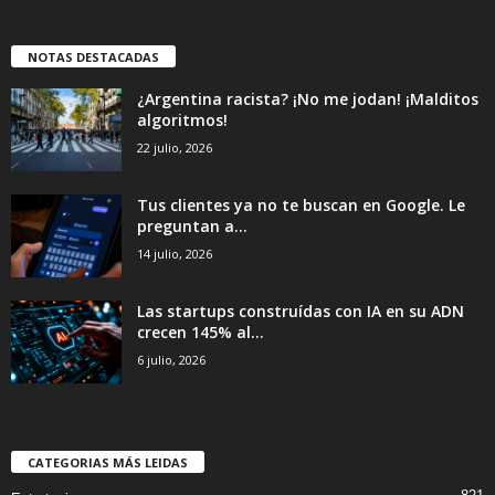
NOTAS DESTACADAS
¿Argentina racista? ¡No me jodan! ¡Malditos
algoritmos!
22 julio, 2026
Tus clientes ya no te buscan en Google. Le
preguntan a...
14 julio, 2026
Las startups construídas con IA en su ADN
crecen 145% al...
6 julio, 2026
CATEGORIAS MÁS LEIDAS