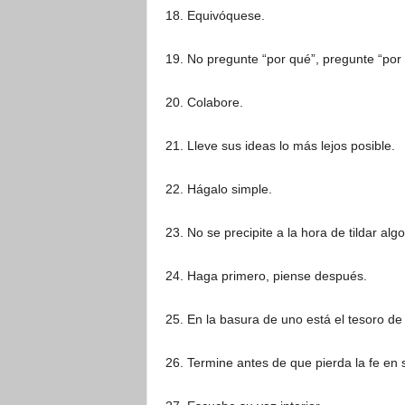
18. Equivóquese.
19. No pregunte “por qué”, pregunte “por
20. Colabore.
21. Lleve sus ideas lo más lejos posible.
22. Hágalo simple.
23. No se precipite a la hora de tildar algo 
24. Haga primero, piense después.
25. En la basura de uno está el tesoro de 
26. Termine antes de que pierda la fe en 