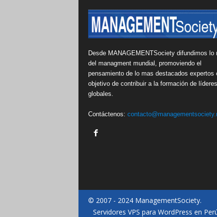
Desde MANAGEMENTSociety difundimos lo 
del managment mundial, promoviendo el
pensamiento de lo mas destacados expertos 
objetivo de contribuir a la formación de lídere
globales.
Contáctenos:
contacto@managementsociety.
© 2007 - 2024 ManagementSociety.
Servidores VPS para WordPress en Per