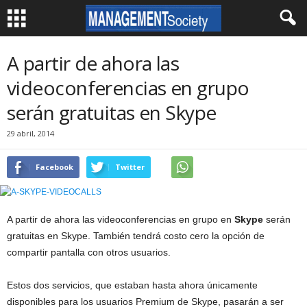
A partir de ahora las
videoconferencias en grupo
serán gratuitas en Skype
29 abril, 2014
Facebook
Twitter
A partir de ahora las videoconferencias en grupo en
Skype
serán
gratuitas en Skype. También tendrá costo cero la opción de
compartir pantalla con otros usuarios.
Estos dos servicios, que estaban hasta ahora únicamente
disponibles para los usuarios Premium de Skype, pasarán a ser