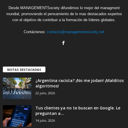
Desde MANAGEMENTSociety difundimos lo mejor del managment
mundial, promoviendo el pensamiento de lo mas destacados expertos
con el objetivo de contribuir a la formación de líderes globales.
Contáctenos:
contacto@managementsociety.net
NOTAS DESTACADAS
¿Argentina racista? ¡No me jodan! ¡Malditos
algoritmos!
22 julio, 2026
Tus clientes ya no te buscan en Google. Le
preguntan a...
14 julio, 2026