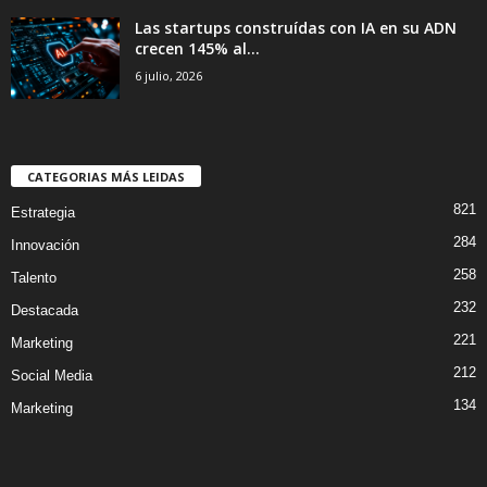
Las startups construídas con IA en su ADN
crecen 145% al...
6 julio, 2026
CATEGORIAS MÁS LEIDAS
821
Estrategia
284
Innovación
258
Talento
232
Destacada
221
Marketing
212
Social Media
134
Marketing