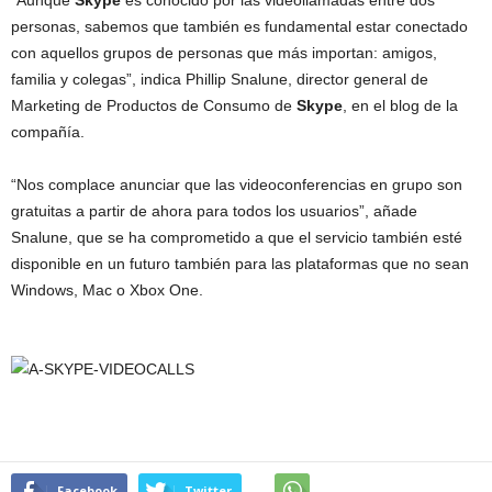
“Aunque
Skype
es conocido por las videollamadas entre dos
personas, sabemos que también es fundamental estar conectado
con aquellos grupos de personas que más importan: amigos,
familia y colegas”, indica Phillip Snalune, director general de
Marketing de Productos de Consumo de
Skype
, en el blog de la
compañía.
“Nos complace anunciar que las videoconferencias en grupo son
gratuitas a partir de ahora para todos los usuarios”, añade
Snalune, que se ha comprometido a que el servicio también esté
disponible en un futuro también para las plataformas que no sean
Windows, Mac o Xbox One.
Facebook
Twitter