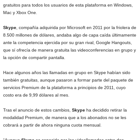
gratuitos para todos los usuarios de esta plataforma en Windows,
Mac y Xbox One.
Skype
, compañía adquirida por Microsoft en 2011 por la friolera de
8.500 millones de dólares, andaba algo de capa caída últimamente
ante la competencia ejercida por su gran rival, Google Hangouts,
que sí ofrecía de manera gratuita las videoconferencias en grupo y
la opción de compartir pantalla.
Hace algunos años las llamadas en grupo en Skype habían sido
también gratuitas, aunque pasaron a formar parte del paquete de
servicios Premium de la plataforma a principios de 2011, cuyo
costo era de 9,99 dólares al mes.
Tras el anuncio de estos cambios,
Skype
ha decidido retirar la
modalidad Premium, de manera que a los abonados no se les
cobrará a partir de ahora ninguna cuota mensual.