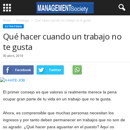
Home
Estrategia
Qué hacer cuando un trabajo no te gusta
ESTRATEGIA
Qué hacer cuando un trabajo no
te gusta
30 abril, 2014
Facebook
Twitter
El primer consejo es que valores si realmente merece la pena
ocupar gran parte de tu vida en un trabajo que no te gusta.
Ahora, es comprensible que muchas personas necesitan los
ingresos y por tanto deben permanecer en trabajos que no son de
su agrado. ¿Qué hacer para aguantar en el puesto? Aquí os