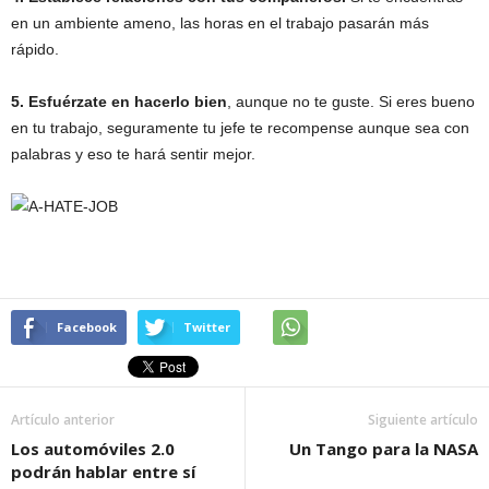
en un ambiente ameno, las horas en el trabajo pasarán más
rápido.
5. Esfuérzate en hacerlo bien
, aunque no te guste. Si eres bueno
en tu trabajo, seguramente tu jefe te recompense aunque sea con
palabras y eso te hará sentir mejor.
Facebook
Twitter
Artículo anterior
Siguiente artículo
Los automóviles 2.0
Un Tango para la NASA
podrán hablar entre sí