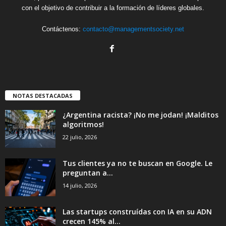
con el objetivo de contribuir a la formación de líderes globales.
Contáctenos:
contacto@managementsociety.net
NOTAS DESTACADAS
¿Argentina racista? ¡No me jodan! ¡Malditos
algoritmos!
22 julio, 2026
Tus clientes ya no te buscan en Google. Le
preguntan a...
14 julio, 2026
Las startups construídas con IA en su ADN
crecen 145% al...