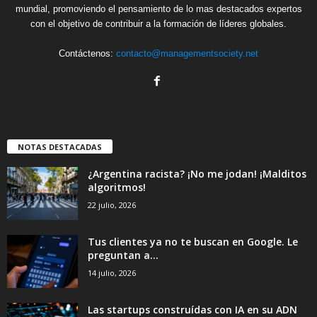
mundial, promoviendo el pensamiento de lo mas destacados expertos
con el objetivo de contribuir a la formación de líderes globales.
Contáctenos:
contacto@managementsociety.net
NOTAS DESTACADAS
¿Argentina racista? ¡No me jodan! ¡Malditos
algoritmos!
22 julio, 2026
Tus clientes ya no te buscan en Google. Le
preguntan a...
14 julio, 2026
Las startups construídas con IA en su ADN