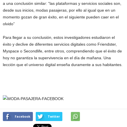
a una conclusión similar: “las plataformas y servicios sociales son,
desde sus inicios, modas pasajeras, por ello al igual que en un
momento gozan de gran éxito, en el siguiente pueden caer en el
olvido”
Para llegar a su conclusión, estos investigadores estudiaron el
éxito y declive de diferentes servicios digitales como Friendster,
Myspace o Secondlife, entre otros, comprendiendo que el éxito de
hoy no garantiza la supervivencia en el día de mañana. Una
lección que el universo digital enseña duramente a sus habitantes.
Facebook
Twitter