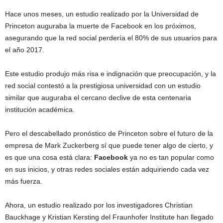
Hace unos meses, un estudio realizado por la Universidad de
Princeton auguraba la muerte de Facebook en los próximos,
asegurando que la red social perdería el 80% de sus usuarios para
el año 2017.
Este estudio produjo más risa e indignación que preocupación, y la
red social contestó a la prestigiosa universidad con un estudio
similar que auguraba el cercano declive de esta centenaria
institución académica.
Pero el descabellado pronóstico de Princeton sobre el futuro de la
empresa de Mark Zuckerberg sí que puede tener algo de cierto, y
es que una cosa está clara:
Facebook
ya no es tan popular como
en sus inicios, y otras redes sociales están adquiriendo cada vez
más fuerza.
Ahora, un estudio realizado por los investigadores Christian
Bauckhage y Kristian Kersting del Fraunhofer Institute han llegado