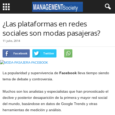
¿Las plataformas en redes
sociales son modas pasajeras?
11 julio, 2014
Facebook
Twitter
La popularidad y supervivencia de
Facebook
lleva tiempo siendo
tema de debate y controversia.
Muchos son los analistas y especialistas que han pronosticado el
declive y posterior desaparición de la primera y mayor red social
del mundo, basándose en datos de Google Trends y otras
herramientas de medición y análisis.