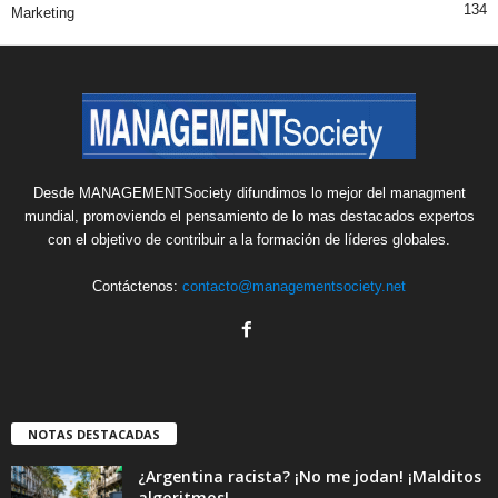
134
Marketing
Desde MANAGEMENTSociety difundimos lo mejor del managment
mundial, promoviendo el pensamiento de lo mas destacados expertos
con el objetivo de contribuir a la formación de líderes globales.
Contáctenos:
contacto@managementsociety.net
NOTAS DESTACADAS
¿Argentina racista? ¡No me jodan! ¡Malditos
algoritmos!