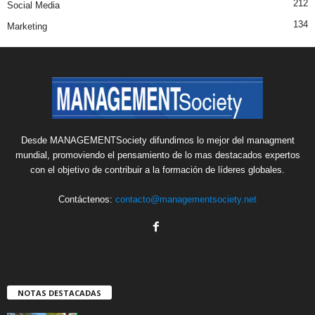
212
Social Media
134
Marketing
Desde MANAGEMENTSociety difundimos lo mejor del managment
mundial, promoviendo el pensamiento de lo mas destacados expertos
con el objetivo de contribuir a la formación de líderes globales.
Contáctenos:
contacto@managementsociety.net
NOTAS DESTACADAS