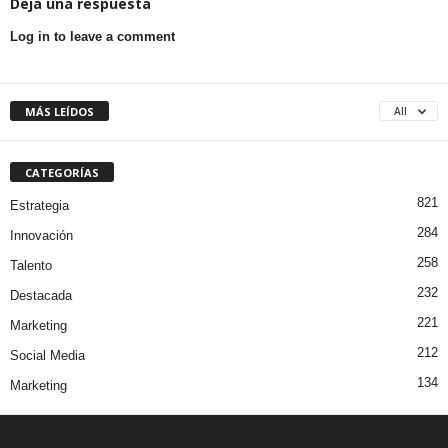
Deja una respuesta
Log in to leave a comment
MÁS LEÍDOS
All
CATEGORÍAS
821
Estrategia
284
Innovación
258
Talento
232
Destacada
221
Marketing
212
Social Media
134
Marketing