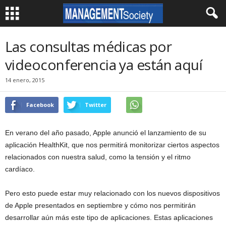
Las consultas médicas por
videoconferencia ya están aquí
14 enero, 2015
Facebook
Twitter
En verano del año pasado, Apple anunció el lanzamiento de su
aplicación HealthKit, que nos permitirá monitorizar ciertos aspectos
relacionados con nuestra salud, como la tensión y el ritmo
cardíaco.
Pero esto puede estar muy relacionado con los nuevos dispositivos
de Apple presentados en septiembre y cómo nos permitirán
desarrollar aún más este tipo de aplicaciones. Estas aplicaciones