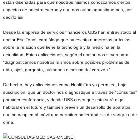
están diseñadas para que nosotros mismos conozcamos ciertos
aspectos de nuestro cuerpo y que nos autodiagnostiquemos, por
decirlo así.
Desde la empresa de servicios financieros UBS han entrevistado al
doctor Eric Topol, cardiólogo que ha escrito numerosos artículos
sobre la relación que tiene la tecnología y la medicina en la
actualidad. Estas aplicaciones, según el doctor, nos sirven para
“diagnosticarnos nosotros mismos sobre posibles problemas de
oído, ojos, garganta, pulmones e incluso del corazón.”
De hecho, hay aplicaciones como HealthTap ya permiten, bajo
suscripción, que un doctor nos diagnostique a través de “consultas”
por videoconferencia, y desde UBS creen que esto será algo
habitual en el futuro y también prevén un desarrollo de aparatos
que se acoplen al móvil que permitan hacer análisis de sangre o de
orina.