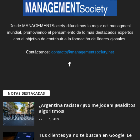
Desde MANAGEMENTSociety difundimos lo mejor del managment
mundial, promoviendo el pensamiento de lo mas destacados expertos
con el objetivo de contribuir a la formación de líderes globales.
Contáctenos:
contacto@managementsociety.net
NOTAS DESTACADAS
¿Argentina racista? ¡No me jodan! ¡Malditos
algoritmos!
22 julio, 2026
Tus clientes ya no te buscan en Google. Le