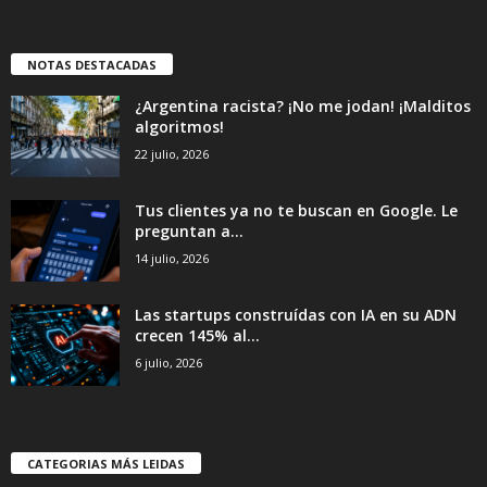
NOTAS DESTACADAS
¿Argentina racista? ¡No me jodan! ¡Malditos
algoritmos!
22 julio, 2026
Tus clientes ya no te buscan en Google. Le
preguntan a...
14 julio, 2026
Las startups construídas con IA en su ADN
crecen 145% al...
6 julio, 2026
CATEGORIAS MÁS LEIDAS