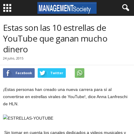
Estas son las 10 estrellas de
YouTube que ganan mucho
dinero
24 julio, 2015
Facebook
Twitter
¡Estas personas han creado una nueva carrera para sí al
convertirse en estrellas virales de YouTube!, dice Anna Lanfreschi
de HLN.
Sin tomar en cuenta los canales dedicados a videos musicales y