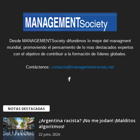
Desde MANAGEMENTSociety difundimos lo mejor del managment
mundial, promoviendo el pensamiento de lo mas destacados expertos
con el objetivo de contribuir a la formación de líderes globales.
Contáctenos:
contacto@managementsociety.net
NOTAS DESTACADAS
¿Argentina racista? ¡No me jodan! ¡Malditos
algoritmos!
22 julio, 2026