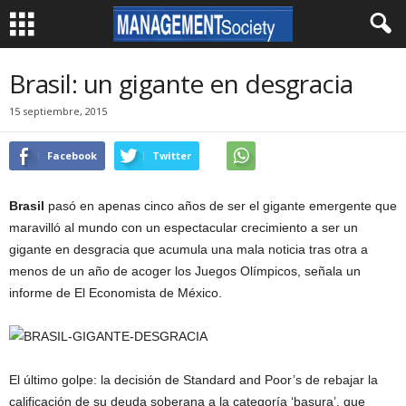
Brasil: un gigante en desgracia
15 septiembre, 2015
Facebook
Twitter
Brasil
pasó en apenas cinco años de ser el gigante emergente que
maravilló al mundo con un espectacular crecimiento a ser un
gigante en desgracia que acumula una mala noticia tras otra a
menos de un año de acoger los Juegos Olímpicos, señala un
informe de El Economista de México.
El último golpe: la decisión de Standard and Poor’s de rebajar la
calificación de su deuda soberana a la categoría ‘basura’, que