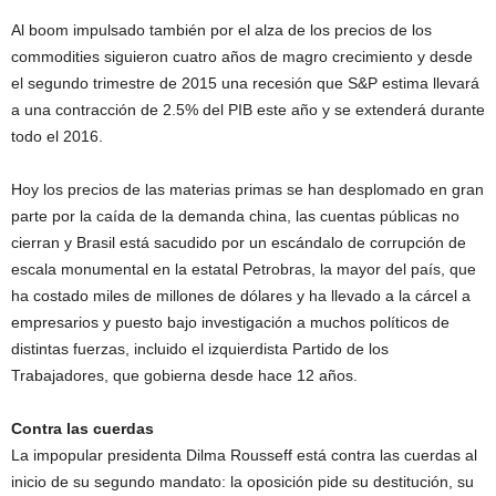
Al boom impulsado también por el alza de los precios de los
commodities siguieron cuatro años de magro crecimiento y desde
el segundo trimestre de 2015 una recesión que S&P estima llevará
a una contracción de 2.5% del PIB este año y se extenderá durante
todo el 2016.
Hoy los precios de las materias primas se han desplomado en gran
parte por la caída de la demanda china, las cuentas públicas no
cierran y Brasil está sacudido por un escándalo de corrupción de
escala monumental en la estatal Petrobras, la mayor del país, que
ha costado miles de millones de dólares y ha llevado a la cárcel a
empresarios y puesto bajo investigación a muchos políticos de
distintas fuerzas, incluido el izquierdista Partido de los
Trabajadores, que gobierna desde hace 12 años.
Contra las cuerdas
La impopular presidenta Dilma Rousseff está contra las cuerdas al
inicio de su segundo mandato: la oposición pide su destitución, su