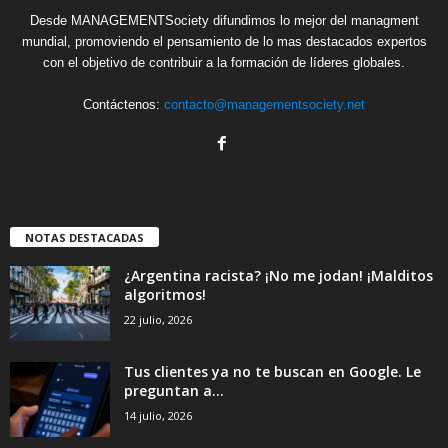
Desde MANAGEMENTSociety difundimos lo mejor del managment
mundial, promoviendo el pensamiento de lo mas destacados expertos
con el objetivo de contribuir a la formación de líderes globales.
Contáctenos:
contacto@managementsociety.net
NOTAS DESTACADAS
¿Argentina racista? ¡No me jodan! ¡Malditos
algoritmos!
22 julio, 2026
Tus clientes ya no te buscan en Google. Le
preguntan a...
14 julio, 2026