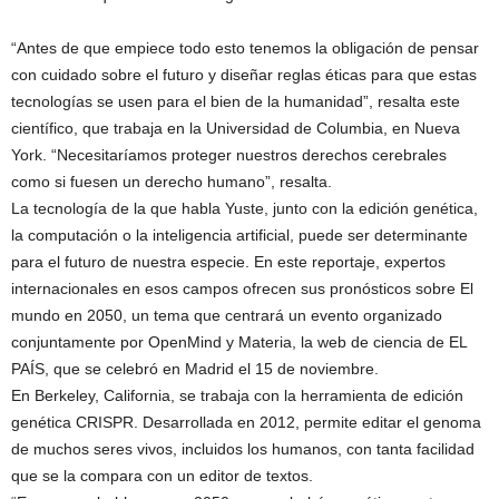
“Antes de que empiece todo esto tenemos la obligación de pensar
con cuidado sobre el futuro y diseñar reglas éticas para que estas
tecnologías se usen para el bien de la humanidad”, resalta este
científico, que trabaja en la Universidad de Columbia, en Nueva
York. “Necesitaríamos proteger nuestros derechos cerebrales
como si fuesen un derecho humano”, resalta.
La tecnología de la que habla Yuste, junto con la edición genética,
la computación o la inteligencia artificial, puede ser determinante
para el futuro de nuestra especie. En este reportaje, expertos
internacionales en esos campos ofrecen sus pronósticos sobre El
mundo en 2050, un tema que centrará un evento organizado
conjuntamente por OpenMind y Materia, la web de ciencia de EL
PAÍS, que se celebró en Madrid el 15 de noviembre.
En Berkeley, California, se trabaja con la herramienta de edición
genética CRISPR. Desarrollada en 2012, permite editar el genoma
de muchos seres vivos, incluidos los humanos, con tanta facilidad
que se la compara con un editor de textos.