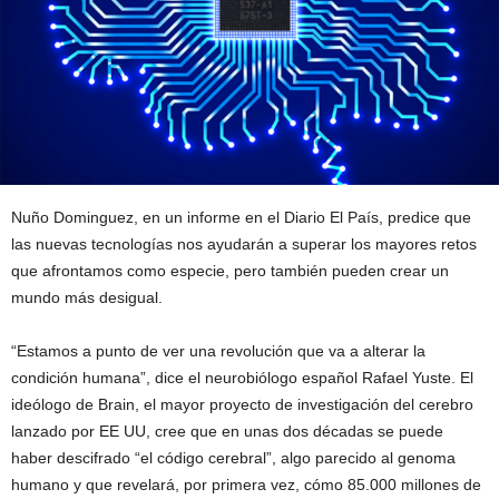
Nuño Dominguez, en un informe en el Diario El País, predice que
las nuevas tecnologías nos ayudarán a superar los mayores retos
que afrontamos como especie, pero también pueden crear un
mundo más desigual.
“Estamos a punto de ver una revolución que va a alterar la
condición humana”, dice el neurobiólogo español Rafael Yuste. El
ideólogo de Brain, el mayor proyecto de investigación del cerebro
lanzado por EE UU, cree que en unas dos décadas se puede
haber descifrado “el código cerebral”, algo parecido al genoma
humano y que revelará, por primera vez, cómo 85.000 millones de