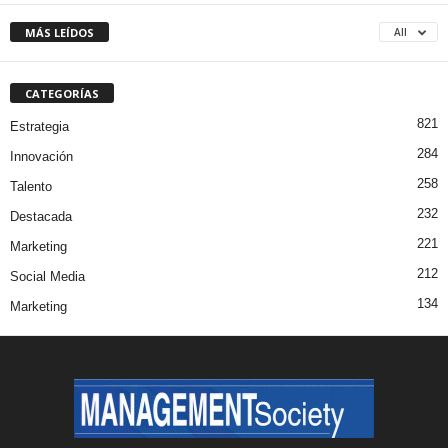
MÁS LEÍDOS
All
CATEGORÍAS
821
Estrategia
284
Innovación
258
Talento
232
Destacada
221
Marketing
212
Social Media
134
Marketing