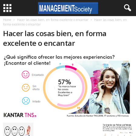
Home
Hacer las cosas bien, en forma excelente o encantar
Hacer las cosas bien, en
forma excelente o encantar
Hacer las cosas bien, en forma
excelente o encantar