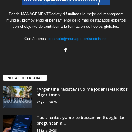
Desde MANAGEMENTSociety difundimos lo mejor del managment
mundial, promoviendo el pensamiento de lo mas destacados expertos
con el objetivo de contribuir a la formación de líderes globales.
Contáctenos:
contacto@managementsociety.net
NOTAS DESTACADAS
¿Argentina racista? ¡No me jodan! ¡Malditos
algoritmos!
22 julio, 2026
Tus clientes ya no te buscan en Google. Le
preguntan a...
14 julio, 2026