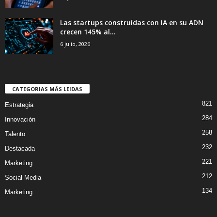
Las startups construídas con IA en su ADN
crecen 145% al...
6 julio, 2026
CATEGORIAS MÁS LEIDAS
821
Estrategia
284
Innovación
258
Talento
232
Destacada
221
Marketing
212
Social Media
134
Marketing