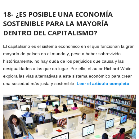
18- ¿ES POSIBLE UNA ECONOMÍA
SOSTENIBLE PARA LA MAYORÍA
DENTRO DEL CAPITALISMO?
El capitalismo es el sistema económico en el que funcionan la gran
mayoría de países en el mundo y, pese a haber sobrevivido
históricamente, no hay duda de los perjuicios que causa y las
desigualdades a las que da lugar. Por ello, el autor Richard White
explora las vías alternativas a este sistema económico para crear
una sociedad más justa y sostenible.
Leer el artículo completo
.