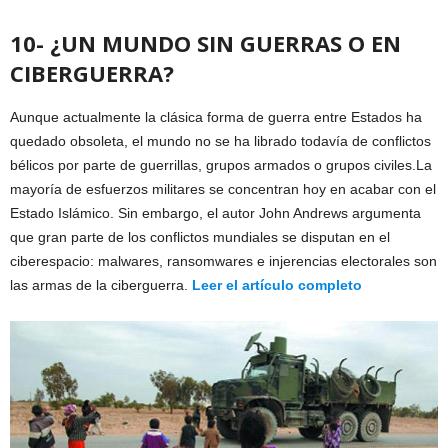
10- ¿UN MUNDO SIN GUERRAS O EN
CIBERGUERRA?
Aunque actualmente la clásica forma de guerra entre Estados ha
quedado obsoleta, el mundo no se ha librado todavía de conflictos
bélicos por parte de guerrillas, grupos armados o grupos civiles.La
mayoría de esfuerzos militares se concentran hoy en acabar con el
Estado Islámico. Sin embargo, el autor John Andrews argumenta
que gran parte de los conflictos mundiales se disputan en el
ciberespacio: malwares, ransomwares e injerencias electorales son
las armas de la ciberguerra.
Leer el artículo completo