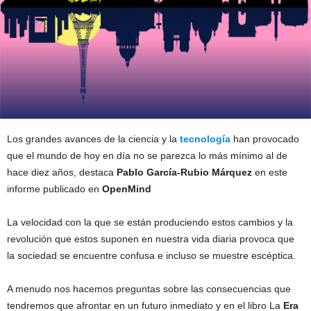
Los grandes avances de la ciencia y la
tecnología
han provocado
que el mundo de hoy en día no se parezca lo más mínimo al de
hace diez años, destaca
Pablo García-Rubio Márquez
en este
informe publicado en
OpenMind
La velocidad con la que se están produciendo estos cambios y la
revolución que estos suponen en nuestra vida diaria provoca que
la sociedad se encuentre confusa e incluso se muestre escéptica.
A menudo nos hacemos preguntas sobre las consecuencias que
tendremos que afrontar en un futuro inmediato y en el libro La
Era