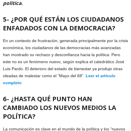
política.
5- ¿POR QUÉ ESTÁN LOS CIUDADANOS
ENFADADOS CON LA DEMOCRACIA?
En un contexto de frustración, generada principalmente por la crisis
económica, los ciudadanos de las democracias más avanzadas
han mostrado su rechazo y desconfianza hacia la política. Pero
este no es un fenómeno nuevo, según explica el catedrático José
Luis Pardo. El deterioro del estado de bienestar ya produjo otras
oleadas de malestar como el “Mayo del 68”.
Leer el artículo
completo
6- ¿HASTA QUÉ PUNTO HAN
CAMBIADO LOS NUEVOS MEDIOS LA
POLÍTICA?
La comunicación es clave en el mundo de la política y los “nuevos