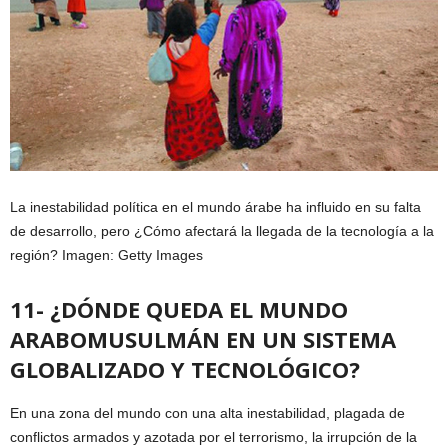
La inestabilidad política en el mundo árabe ha influido en su falta
de desarrollo, pero ¿Cómo afectará la llegada de la tecnología a la
región? Imagen: Getty Images
11- ¿DÓNDE QUEDA EL MUNDO
ARABOMUSULMÁN EN UN SISTEMA
GLOBALIZADO Y TECNOLÓGICO?
En una zona del mundo con una alta inestabilidad, plagada de
conflictos armados y azotada por el terrorismo, la irrupción de la