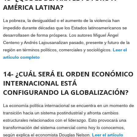
AMÉRICA LATINA?
La pobreza, la desigualdad o el aumento de la violencia han
impedido durante décadas que los Estados latinoamericanos se
desarrollasen de forma próspera. Los autores Miguel Ángel
Centeno y Andrés Lajousanalizan pasado, presente y futuro de la
región en términos políticos, comerciales y sociológicos.
Leer el
artículo completo
14- ¿CUÁL SERÁ EL ORDEN ECONÓMICO
INTERNACIONAL ESTÁ
CONFIGURANDO LA GLOBALIZACIÓN?
La economía política internacional se encuentra en un momento de
transición hacia un sistema postindustrial y afronta cambios
estructurales relacionados con el liderazgo. Esto provocará una
transformación del sistema comercial como hoy lo conocemos,
según explica el economista Douglas Nelson.
Leer el artículo