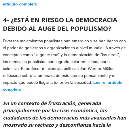
artículo completo
4- ¿ESTÁ EN RIESGO LA DEMOCRACIA
DEBIDO AL AUGE DEL POPULISMO?
Diversos movimientos populistas han emergido y se han hecho con
el poder de gobiernos y organizaciones a nivel mundial. A través de
conceptos como “la gente real” y la demonización de “los otros”,
los mensajes populistas han logrado calar en el imaginario
colectivo. El profesor de ciencias políticas Jan-Werner Müller
reflexiona sobre la amenaza de este tipo de pensamiento y el
impacto que puede llegar a tener en la sociedad.
Leer el artículo
completo
En un contexto de frustración, generada
principalmente por la crisis económica, los
ciudadanos de las democracias más avanzadas han
mostrado su rechazo y desconfianza hacia la