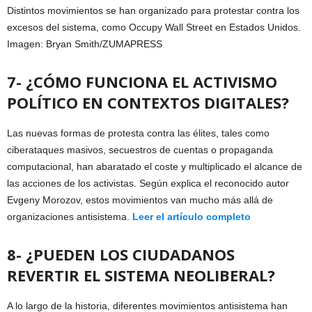
Distintos movimientos se han organizado para protestar contra los
excesos del sistema, como Occupy Wall Street en Estados Unidos.
Imagen: Bryan Smith/ZUMAPRESS
7- ¿CÓMO FUNCIONA EL ACTIVISMO
POLÍTICO EN CONTEXTOS DIGITALES?
Las nuevas formas de protesta contra las élites, tales como
ciberataques masivos, secuestros de cuentas o propaganda
computacional, han abaratado el coste y multiplicado el alcance de
las acciones de los activistas. Según explica el reconocido autor
Evgeny Morozov, estos movimientos van mucho más allá de
organizaciones antisistema.
Leer el artículo completo
8- ¿PUEDEN LOS CIUDADANOS
REVERTIR EL SISTEMA NEOLIBERAL?
A lo largo de la historia, diferentes movimientos antisistema han