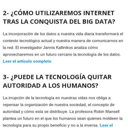
2- ¿CÓMO UTILIZAREMOS INTERNET
TRAS LA CONQUISTA DEL BIG DATA?
La incorporación de los datos a nuestra vida diaria transformará el
contexto tecnológico actual y nuestra manera de comunicarnos en
la red. El investigador Jannis Kallinikos analiza cómo
aprovecharemos en un futuro cercano la tecnología de los datos.
Leer el artículo completo
3- ¿PUEDE LA TECNOLOGÍA QUITAR
AUTORIDAD A LOS HUMANOS?
La irrupción de la tecnología en nuestras vidas nos obliga a
repensar la organización de nuestra sociedad, el concepto de
autoridad y cómo esta se distribuye. La profesora Robin Mansell
plantea un futuro en el que los humanos sean quienes moldeen la
tecnología para su propio beneficio y no a la inversa.
Leer el