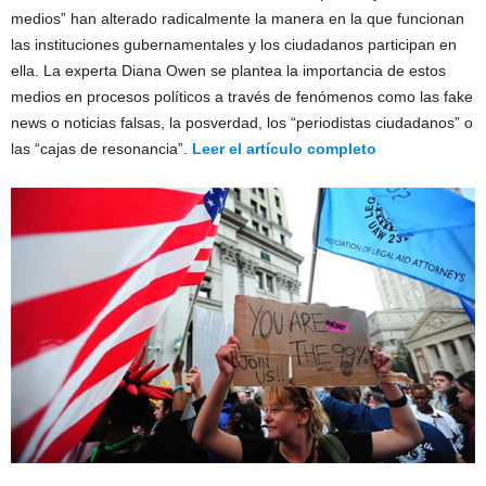
medios” han alterado radicalmente la manera en la que funcionan
las instituciones gubernamentales y los ciudadanos participan en
ella. La experta Diana Owen se plantea la importancia de estos
medios en procesos políticos a través de fenómenos como las fake
news o noticias falsas, la posverdad, los “periodistas ciudadanos” o
las “cajas de resonancia”.
Leer el artículo completo