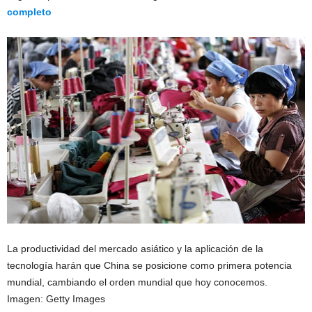
completo
La productividad del mercado asiático y la aplicación de la
tecnología harán que China se posicione como primera potencia
mundial, cambiando el orden mundial que hoy conocemos.
Imagen: Getty Images