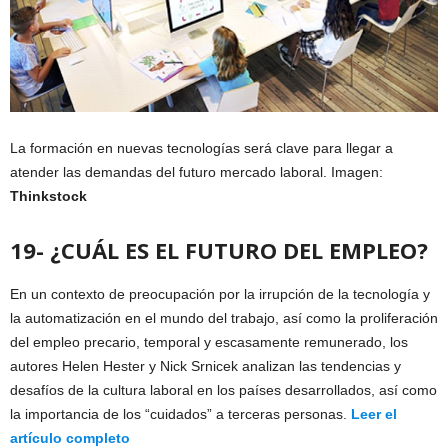
La formación en nuevas tecnologías será clave para llegar a
atender las demandas del futuro mercado laboral. Imagen:
Thinkstock
19- ¿CUÁL ES EL FUTURO DEL EMPLEO?
En un contexto de preocupación por la irrupción de la tecnología y
la automatización en el mundo del trabajo, así como la proliferación
del empleo precario, temporal y escasamente remunerado, los
autores Helen Hester y Nick Srnicek analizan las tendencias y
desafíos de la cultura laboral en los países desarrollados, así como
la importancia de los “cuidados” a terceras personas.
Leer el
artículo completo