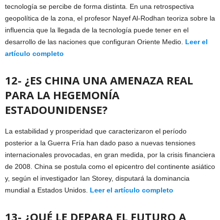
tecnología se percibe de forma distinta. En una retrospectiva
geopolítica de la zona, el profesor Nayef Al-Rodhan teoriza sobre la
influencia que la llegada de la tecnología puede tener en el
desarrollo de las naciones que configuran Oriente Medio.
Leer el
artículo completo
12- ¿ES CHINA UNA AMENAZA REAL
PARA LA HEGEMONÍA
ESTADOUNIDENSE?
La estabilidad y prosperidad que caracterizaron el período
posterior a la Guerra Fría han dado paso a nuevas tensiones
internacionales provocadas, en gran medida, por la crisis financiera
de 2008. China se postula como el epicentro del continente asiático
y, según el investigador Ian Storey, disputará la dominancia
mundial a Estados Unidos.
Leer el artículo completo
13- ¿QUÉ LE DEPARA EL FUTURO A