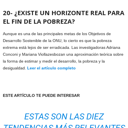
20- ¿EXISTE UN HORIZONTE REAL PARA
EL FIN DE LA POBREZA?
Aunque es una de las principales metas de los Objetivos de
Desarrollo Sostenible de la ONU, lo cierto es que la pobreza
extrema está lejos de ser erradicada. Las investigadoras Adriana
Conconi y Mariana Viollazesbozan una aproximación teórica sobre
la forma de estimar y medir el desarrollo, la pobreza y la
desigualdad.
Leer el artículo completo
ESTE ARTÍCULO TE PUEDE INTERESAR
ESTAS SON LAS DIEZ
TENDENCIAS MÁS RELEVANTES