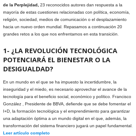
de la Perplejidad,
23 reconocidos autores dan respuesta a la
mayoría de estas cuestiones relacionadas con política, economía,
religión, sociedad, medios de comunicación o el desplazamiento
hacia un nuevo orden mundial. Repasamos a continuación 20
grandes retos a los que nos enfrentamos en esta transición.
1- ¿LA REVOLUCIÓN TECNOLÓGICA
POTENCIARÁ EL BIENESTAR O LA
DESIGUALDAD?
En un mundo en el que se ha impuesto la incertidumbre, la
inseguridad y el miedo, es necesario aprovechar el avance de la
tecnología para el beneficio social, económico y político. Francisco
González , Presidente de BBVA, defiende que se debe fomentar el
I+D, la formación tecnológica y el emprendimiento para garantizar
una adaptación óptima a un mundo digital en el que, además, la
transformación del sistema financiero jugará un papel fundamental.
Leer artículo completo