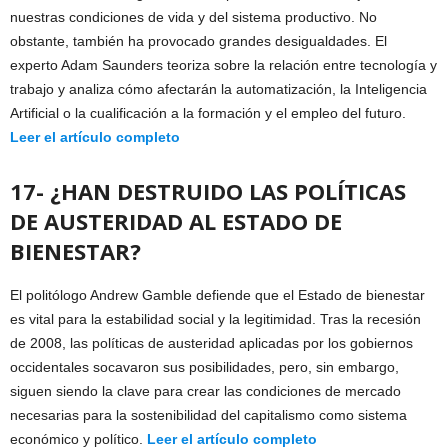
nuestras condiciones de vida y del sistema productivo. No
obstante, también ha provocado grandes desigualdades. El
experto Adam Saunders teoriza sobre la relación entre tecnología y
trabajo y analiza cómo afectarán la automatización, la Inteligencia
Artificial o la cualificación a la formación y el empleo del futuro.
Leer el artículo completo
17- ¿HAN DESTRUIDO LAS POLÍTICAS
DE AUSTERIDAD AL ESTADO DE
BIENESTAR?
El politólogo Andrew Gamble defiende que el Estado de bienestar
es vital para la estabilidad social y la legitimidad. Tras la recesión
de 2008, las políticas de austeridad aplicadas por los gobiernos
occidentales socavaron sus posibilidades, pero, sin embargo,
siguen siendo la clave para crear las condiciones de mercado
necesarias para la sostenibilidad del capitalismo como sistema
económico y político.
Leer el artículo completo