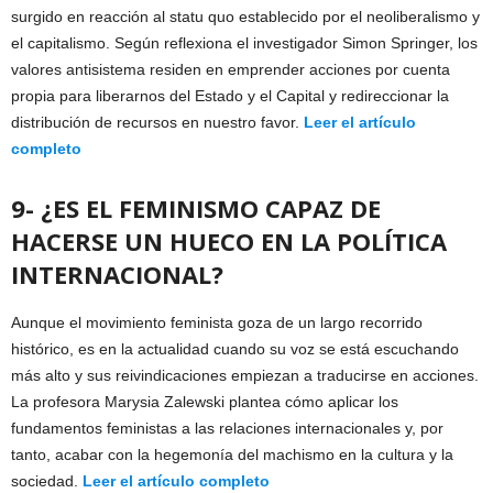
surgido en reacción al statu quo establecido por el neoliberalismo y
el capitalismo. Según reflexiona el investigador Simon Springer, los
valores antisistema residen en emprender acciones por cuenta
propia para liberarnos del Estado y el Capital y redireccionar la
distribución de recursos en nuestro favor.
Leer el artículo
completo
9- ¿ES EL FEMINISMO CAPAZ DE
HACERSE UN HUECO EN LA POLÍTICA
INTERNACIONAL?
Aunque el movimiento feminista goza de un largo recorrido
histórico, es en la actualidad cuando su voz se está escuchando
más alto y sus reivindicaciones empiezan a traducirse en acciones.
La profesora Marysia Zalewski plantea cómo aplicar los
fundamentos feministas a las relaciones internacionales y, por
tanto, acabar con la hegemonía del machismo en la cultura y la
sociedad.
Leer el artículo completo