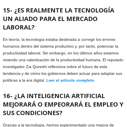
15- ¿ES REALMENTE LA TECNOLOGÍA
UN ALIADO PARA EL MERCADO
LABORAL?
En teoría, la tecnología estaba destinada a corregir los errores
humanos dentro del sistema productivo y, por tanto, potenciar la
productividad laboral. Sin embargo, en los últimos años estamos
viviendo una ralentización de la productividad humana. El reputado
investigador Zia Qureshi reflexiona sobre el futuro de esta
tendencia y de cómo los gobiernos deben actuar para adaptar sus
políticas a la era digital.
Leer el artículo completo
16- ¿LA INTELIGENCIA ARTIFICIAL
MEJORARÁ O EMPEORARÁ EL EMPLEO Y
SUS CONDICIONES?
Gracias a la tecnología, hemos experimentado una mejora de