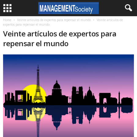
Home
Veinte artículos de expertos para repensar el mundo
Veinte artículos de
expertos para repensar el mundo
Veinte artículos de expertos para
repensar el mundo