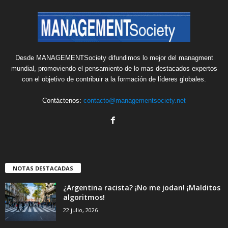
Desde MANAGEMENTSociety difundimos lo mejor del managment
mundial, promoviendo el pensamiento de lo mas destacados expertos
con el objetivo de contribuir a la formación de líderes globales.
Contáctenos:
contacto@managementsociety.net
NOTAS DESTACADAS
¿Argentina racista? ¡No me jodan! ¡Malditos
algoritmos!
22 julio, 2026