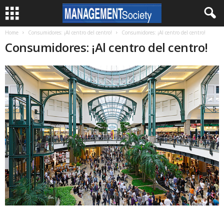
Home
Consumidores: ¡Al centro del centro!
Consumidores: ¡Al centro del centro!
Consumidores: ¡Al centro del centro!