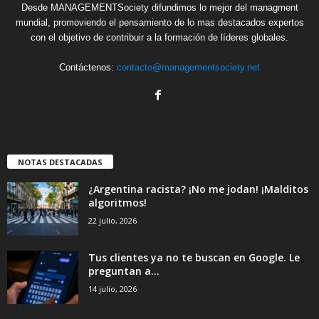
Desde MANAGEMENTSociety difundimos lo mejor del managment
mundial, promoviendo el pensamiento de lo mas destacados expertos
con el objetivo de contribuir a la formación de líderes globales.
Contáctenos:
contacto@managementsociety.net
NOTAS DESTACADAS
¿Argentina racista? ¡No me jodan! ¡Malditos
algoritmos!
22 julio, 2026
Tus clientes ya no te buscan en Google. Le
preguntan a...
14 julio, 2026