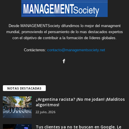
Desde MANAGEMENTSociety difundimos lo mejor del managment
mundial, promoviendo el pensamiento de lo mas destacados expertos
con el objetivo de contribuir a la formación de líderes globales.
Contáctenos:
contacto@managementsociety.net
NOTAS DESTACADAS
¿Argentina racista? ¡No me jodan! ¡Malditos
algoritmos!
22 julio, 2026
Tus clientes ya no te buscan en Google. Le