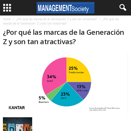
Home
¿Por qué las marcas de la Generación Z y son tan atractivas?
¿Por qué las
marcas de la Generación Z y son tan atractivas?
¿Por qué las marcas de la Generación
Z y son tan atractivas?