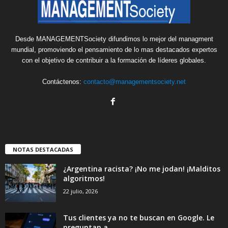
Desde MANAGEMENTSociety difundimos lo mejor del managment
mundial, promoviendo el pensamiento de lo mas destacados expertos
con el objetivo de contribuir a la formación de líderes globales.
Contáctenos:
contacto@managementsociety.net
NOTAS DESTACADAS
¿Argentina racista? ¡No me jodan! ¡Malditos
algoritmos!
22 julio, 2026
Tus clientes ya no te buscan en Google. Le
preguntan a...