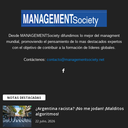
Desde MANAGEMENTSociety difundimos lo mejor del managment
mundial, promoviendo el pensamiento de lo mas destacados expertos
con el objetivo de contribuir a la formación de líderes globales.
Contáctenos:
contacto@managementsociety.net
NOTAS DESTACADAS
¿Argentina racista? ¡No me jodan! ¡Malditos
algoritmos!
22 julio, 2026