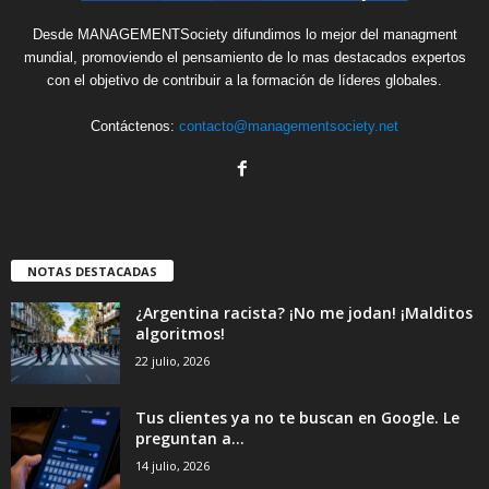
Desde MANAGEMENTSociety difundimos lo mejor del managment
mundial, promoviendo el pensamiento de lo mas destacados expertos
con el objetivo de contribuir a la formación de líderes globales.
Contáctenos:
contacto@managementsociety.net
NOTAS DESTACADAS
¿Argentina racista? ¡No me jodan! ¡Malditos
algoritmos!
22 julio, 2026
Tus clientes ya no te buscan en Google. Le
preguntan a...
14 julio, 2026