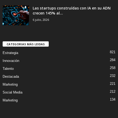
Las startups construídas con IA en su ADN
crecen 145% al...
6 julio, 2026
CATEGORIAS MÁS LEIDAS
821
Estrategia
284
Innovación
258
Talento
232
Destacada
221
Marketing
212
Social Media
134
Marketing