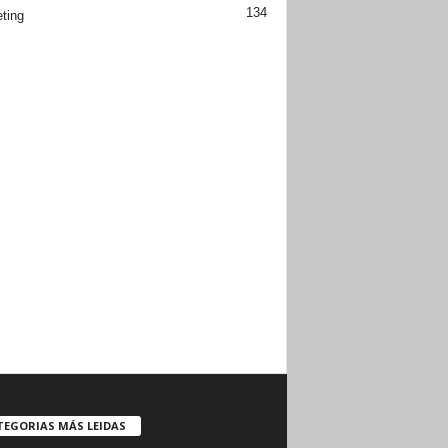
134
ting
TEGORIAS MÁS LEIDAS