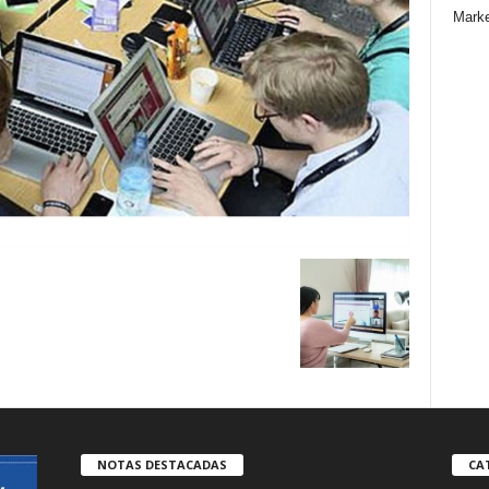
Marke
NOTAS DESTACADAS
CA