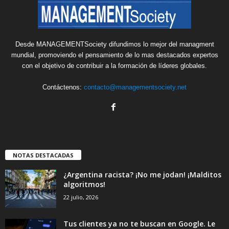
Desde MANAGEMENTSociety difundimos lo mejor del managment
mundial, promoviendo el pensamiento de lo mas destacados expertos
con el objetivo de contribuir a la formación de líderes globales.
Contáctenos:
contacto@managementsociety.net
NOTAS DESTACADAS
¿Argentina racista? ¡No me jodan! ¡Malditos
algoritmos!
22 julio, 2026
Tus clientes ya no te buscan en Google. Le