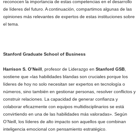
reconocen la importancia de estas competencias en el desarrollo
de líderes del futuro. A continuación, compartimos algunas de las
opiniones más relevantes de expertos de estas instituciones sobre
el tema.
Stanford Graduate School of Business
Harrison S. O’Neill
, profesor de Liderazgo en
Stanford GSB
,
sostiene que «las habilidades blandas son cruciales porque los
líderes de hoy no solo necesitan ser expertos en tecnología o
números, sino también en gestionar personas, resolver conflictos y
construir relaciones. La capacidad de generar confianza y
colaborar eficazmente con equipos multidisciplinarios se está
convirtiendo en una de las habilidades más valoradas». Según
O’Neill, los líderes de alto impacto son aquellos que combinan
inteligencia emocional con pensamiento estratégico.