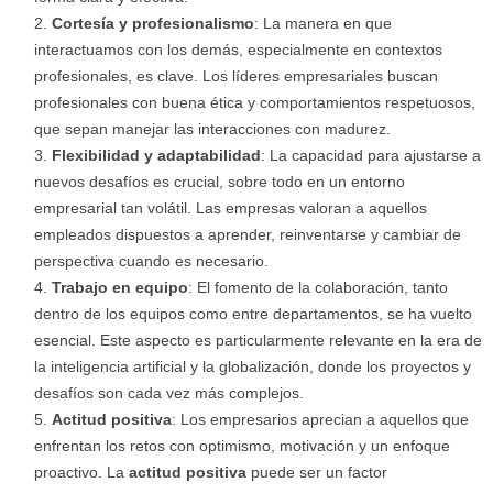
Cortesía y profesionalismo
: La manera en que
interactuamos con los demás, especialmente en contextos
profesionales, es clave. Los líderes empresariales buscan
profesionales con buena ética y comportamientos respetuosos,
que sepan manejar las interacciones con madurez.
Flexibilidad y adaptabilidad
: La capacidad para ajustarse a
nuevos desafíos es crucial, sobre todo en un entorno
empresarial tan volátil. Las empresas valoran a aquellos
empleados dispuestos a aprender, reinventarse y cambiar de
perspectiva cuando es necesario.
Trabajo en equipo
: El fomento de la colaboración, tanto
dentro de los equipos como entre departamentos, se ha vuelto
esencial. Este aspecto es particularmente relevante en la era de
la inteligencia artificial y la globalización, donde los proyectos y
desafíos son cada vez más complejos.
Actitud positiva
: Los empresarios aprecian a aquellos que
enfrentan los retos con optimismo, motivación y un enfoque
proactivo. La
actitud positiva
puede ser un factor