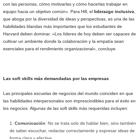
con las personas, cómo motivarlas y cómo hacerlas trabajar en
equipo hacia un objetivo común». Para Hill, el
liderazgo inclusivo
,
que aboga por la diversidad de ideas y perspectivas, es una de las
habilidades blandas más importantes que los estudiantes de
Harvard deben dominar. «Los líderes de hoy deben ser capaces de
cultivar un ambiente donde la colaboración y la empatía sean
esenciales para el rendimiento organizacional», concluye.
Las soft skills más demandadas por las empresas
Las principales escuelas de negocios del mundo coinciden en que
las habilidades interpersonales son imprescindibles para el éxito en
los negocios. Algunas de las soft skills más requeridas incluyen:
Comunicación
: No se trata solo de hablar bien, sino también
de saber escuchar, redactar correctamente y expresar ideas de
forma clara y efectiva.