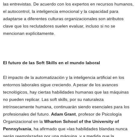
las entrevistas. De acuerdo con los expertos en recursos humanos,
el autocontrol, la inteligencia emocional y la capacidad para
adaptarse a diferentes culturas organizacionales son atributos
clave que los reclutadores suelen evaluar, incluso si no se
mencionan explícitamente.
El futuro de las Soft Skills en el mundo laboral
El impacto de la automatización y la inteligencia artificial en los
entornos laborales sigue creciendo. A pesar de los avances
tecnológicos, hay ciertas habilidades humanas que las máquinas
no pueden replicar. Las soft skills, por su naturaleza
intrínsecamente humana, continuarán siendo esenciales para los
profesionales del futuro.
Adam Grant
, profesor de Psicología
Organizacional en la
Wharton School of the University of
Pennsylvania
, ha afirmado que «las habilidades blandas nunca
serán reemplazadas por una máquina, y a medida que la