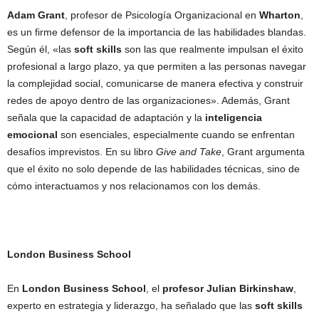
Adam Grant
, profesor de Psicología Organizacional en
Wharton
,
es un firme defensor de la importancia de las habilidades blandas.
Según él, «las
soft skills
son las que realmente impulsan el éxito
profesional a largo plazo, ya que permiten a las personas navegar
la complejidad social, comunicarse de manera efectiva y construir
redes de apoyo dentro de las organizaciones». Además, Grant
señala que la capacidad de adaptación y la
inteligencia
emocional
son esenciales, especialmente cuando se enfrentan
desafíos imprevistos. En su libro
Give and Take
, Grant argumenta
que el éxito no solo depende de las habilidades técnicas, sino de
cómo interactuamos y nos relacionamos con los demás.
London Business School
En
London Business School
, el
profesor Julian Birkinshaw
,
experto en estrategia y liderazgo, ha señalado que las
soft skills