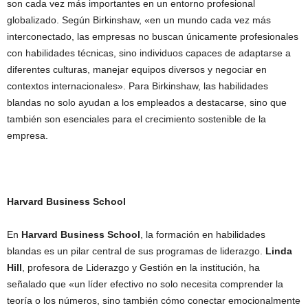
son cada vez más importantes en un entorno profesional
globalizado. Según Birkinshaw, «en un mundo cada vez más
interconectado, las empresas no buscan únicamente profesionales
con habilidades técnicas, sino individuos capaces de adaptarse a
diferentes culturas, manejar equipos diversos y negociar en
contextos internacionales». Para Birkinshaw, las habilidades
blandas no solo ayudan a los empleados a destacarse, sino que
también son esenciales para el crecimiento sostenible de la
empresa.
Harvard Business School
En
Harvard Business School
, la formación en habilidades
blandas es un pilar central de sus programas de liderazgo.
Linda
Hill
, profesora de Liderazgo y Gestión en la institución, ha
señalado que «un líder efectivo no solo necesita comprender la
teoría o los números, sino también cómo conectar emocionalmente