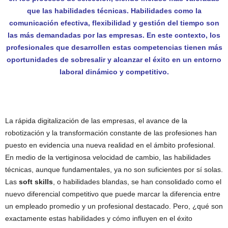
que las habilidades técnicas. Habilidades como la
comunicación efectiva, flexibilidad y gestión del tiempo son
las más demandadas por las empresas. En este contexto, los
profesionales que desarrollen estas competencias tienen más
oportunidades de sobresalir y alcanzar el éxito en un entorno
laboral dinámico y competitivo.
La rápida digitalización de las empresas, el avance de la
robotización y la transformación constante de las profesiones han
puesto en evidencia una nueva realidad en el ámbito profesional.
En medio de la vertiginosa velocidad de cambio, las habilidades
técnicas, aunque fundamentales, ya no son suficientes por sí solas.
Las
soft skills
, o habilidades blandas, se han consolidado como el
nuevo diferencial competitivo que puede marcar la diferencia entre
un empleado promedio y un profesional destacado. Pero, ¿qué son
exactamente estas habilidades y cómo influyen en el éxito