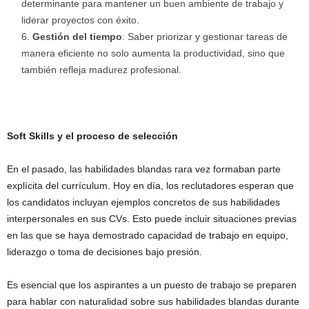
determinante para mantener un buen ambiente de trabajo y
liderar proyectos con éxito.
Gestión del tiempo
: Saber priorizar y gestionar tareas de
manera eficiente no solo aumenta la productividad, sino que
también refleja madurez profesional.
Soft Skills y el proceso de selección
En el pasado, las habilidades blandas rara vez formaban parte
explícita del currículum. Hoy en día, los reclutadores esperan que
los candidatos incluyan ejemplos concretos de sus habilidades
interpersonales en sus CVs. Esto puede incluir situaciones previas
en las que se haya demostrado capacidad de trabajo en equipo,
liderazgo o toma de decisiones bajo presión.
Es esencial que los aspirantes a un puesto de trabajo se preparen
para hablar con naturalidad sobre sus habilidades blandas durante