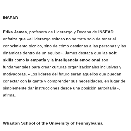
INSEAD
Erika James
, profesora de Liderazgo y Decana de
INSEAD
,
enfatiza que «el liderazgo exitoso no se trata solo de tener el
conocimiento técnico, sino de cómo gestionas a las personas y las
dinámicas dentro de un equipo». James destaca que las
soft
skills
como la
empatía
y la
inteligencia emocional
son
fundamentales para crear culturas organizacionales inclusivas y
motivadoras. «Los líderes del futuro serán aquellos que puedan
conectar con la gente y comprender sus necesidades, en lugar de
simplemente dar instrucciones desde una posición autoritaria»,
afirma.
Wharton School of the University of Pennsylvania