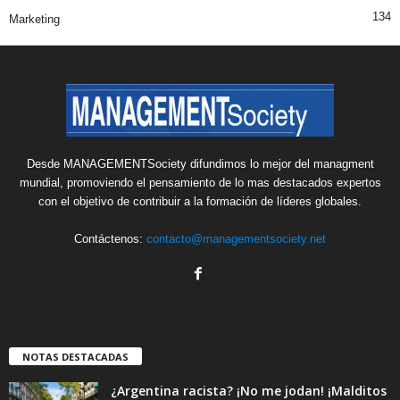
134
Marketing
Desde MANAGEMENTSociety difundimos lo mejor del managment
mundial, promoviendo el pensamiento de lo mas destacados expertos
con el objetivo de contribuir a la formación de líderes globales.
Contáctenos:
contacto@managementsociety.net
NOTAS DESTACADAS
¿Argentina racista? ¡No me jodan! ¡Malditos