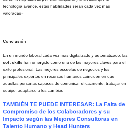
tecnología avance, estas habilidades serán cada vez más
valoradas».
Conclusión
En un mundo laboral cada vez más digitalizado y automatizado, las
soft skills
han emergido como una de las mayores claves para el
éxito profesional. Las mejores escuelas de negocios y los
principales expertos en recursos humanos coinciden en que
aquellas personas capaces de comunicar eficazmente, trabajar en
equipo, adaptarse a los cambios
TAMBIÉN TE PUEDE INTERESAR: La Falta de
Compromiso de los Colaboradores y su
Impacto según las Mejores Consultoras en
Talento Humano y Head Hunters