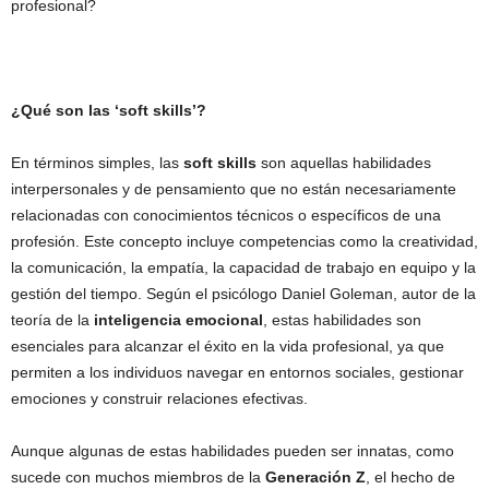
profesional?
¿Qué son las ‘soft skills’?
En términos simples, las
soft skills
son aquellas habilidades
interpersonales y de pensamiento que no están necesariamente
relacionadas con conocimientos técnicos o específicos de una
profesión. Este concepto incluye competencias como la creatividad,
la comunicación, la empatía, la capacidad de trabajo en equipo y la
gestión del tiempo. Según el psicólogo Daniel Goleman, autor de la
teoría de la
inteligencia emocional
, estas habilidades son
esenciales para alcanzar el éxito en la vida profesional, ya que
permiten a los individuos navegar en entornos sociales, gestionar
emociones y construir relaciones efectivas.
Aunque algunas de estas habilidades pueden ser innatas, como
sucede con muchos miembros de la
Generación Z
, el hecho de