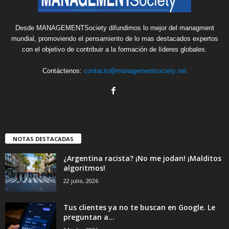
Desde MANAGEMENTSociety difundimos lo mejor del managment
mundial, promoviendo el pensamiento de lo mas destacados expertos
con el objetivo de contribuir a la formación de líderes globales.
Contáctenos:
contacto@managementsociety.net
NOTAS DESTACADAS
¿Argentina racista? ¡No me jodan! ¡Malditos
algoritmos!
22 julio, 2026
Tus clientes ya no te buscan en Google. Le
preguntan a...