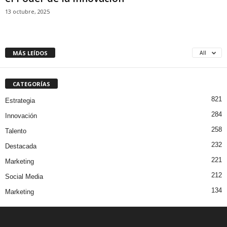
13 octubre, 2025
MÁS LEÍDOS
All
CATEGORÍAS
821
Estrategia
284
Innovación
258
Talento
232
Destacada
221
Marketing
212
Social Media
134
Marketing