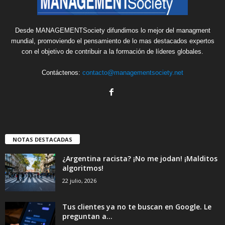
Desde MANAGEMENTSociety difundimos lo mejor del managment
mundial, promoviendo el pensamiento de lo mas destacados expertos
con el objetivo de contribuir a la formación de líderes globales.
Contáctenos:
contacto@managementsociety.net
NOTAS DESTACADAS
¿Argentina racista? ¡No me jodan! ¡Malditos
algoritmos!
22 julio, 2026
Tus clientes ya no te buscan en Google. Le
preguntan a...