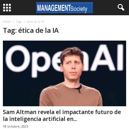
Home
Tags
ética de la IA
Tag: ética de la IA
Sam Altman revela el impactante futuro de
la inteligencia artificial en...
18 octubre, 2025