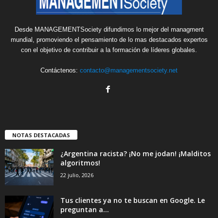
Desde MANAGEMENTSociety difundimos lo mejor del managment
mundial, promoviendo el pensamiento de lo mas destacados expertos
con el objetivo de contribuir a la formación de líderes globales.
Contáctenos:
contacto@managementsociety.net
NOTAS DESTACADAS
¿Argentina racista? ¡No me jodan! ¡Malditos
algoritmos!
22 julio, 2026
Tus clientes ya no te buscan en Google. Le
preguntan a...