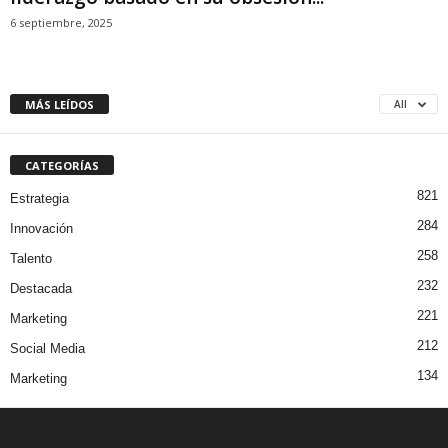
6 septiembre, 2025
MÁS LEÍDOS
All
CATEGORÍAS
821
Estrategia
284
Innovación
258
Talento
232
Destacada
221
Marketing
212
Social Media
134
Marketing