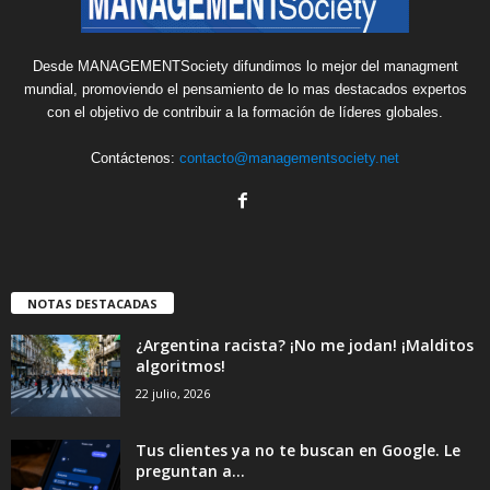
Desde MANAGEMENTSociety difundimos lo mejor del managment
mundial, promoviendo el pensamiento de lo mas destacados expertos
con el objetivo de contribuir a la formación de líderes globales.
Contáctenos:
contacto@managementsociety.net
NOTAS DESTACADAS
¿Argentina racista? ¡No me jodan! ¡Malditos
algoritmos!
22 julio, 2026
Tus clientes ya no te buscan en Google. Le
preguntan a...